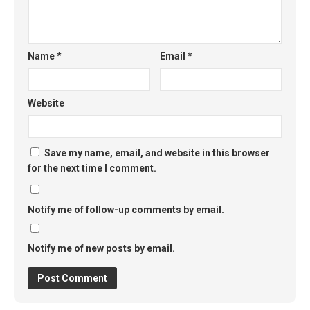
Name
*
Email
*
Website
Save my name, email, and website in this browser
for the next time I comment.
Notify me of follow-up comments by email.
Notify me of new posts by email.