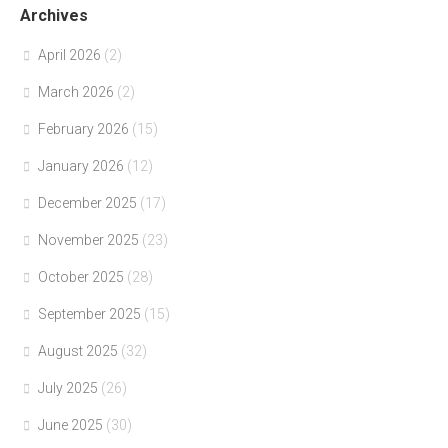
Archives
April 2026
(2)
March 2026
(2)
February 2026
(15)
January 2026
(12)
December 2025
(17)
November 2025
(23)
October 2025
(28)
September 2025
(15)
August 2025
(32)
July 2025
(26)
June 2025
(30)