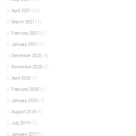
April 2021
(16)
March 2021
(1)
February 2021
(1)
January 2021
(1)
December 2020
(4)
November 2020
(2)
April 2020
(1)
February 2020
(1)
January 2020
(1)
August 2019
(1)
July 2019
(1)
January 2017
(1)