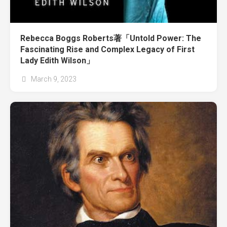
Rebecca Boggs Roberts著「Untold Power: The
Fascinating Rise and Complex Legacy of First
Lady Edith Wilson」
March 9, 2023