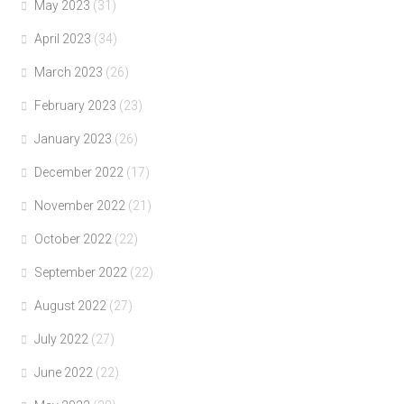
May 2023
(31)
April 2023
(34)
March 2023
(26)
February 2023
(23)
January 2023
(26)
December 2022
(17)
November 2022
(21)
October 2022
(22)
September 2022
(22)
August 2022
(27)
July 2022
(27)
June 2022
(22)