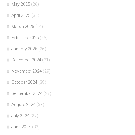
May 2025
(26)
April 2025
(35)
March 2025
(14)
February 2025
(25)
January 2025
(26)
December 2024
(21)
November 2024
(29)
October 2024
(39)
September 2024
(27)
August 2024
(33)
July 2024
(32)
June 2024
(33)