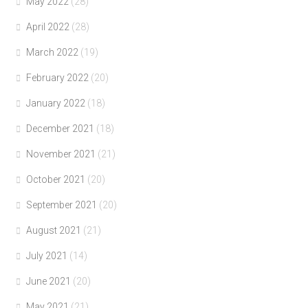
May 2022
(28)
April 2022
(28)
March 2022
(19)
February 2022
(20)
January 2022
(18)
December 2021
(18)
November 2021
(21)
October 2021
(20)
September 2021
(20)
August 2021
(21)
July 2021
(14)
June 2021
(20)
May 2021
(21)