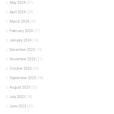
May 2024
(37)
April 2024
(24)
March 2024
(25)
February 2024
(27)
January 2024
(16)
December 2023
(19)
November 2023
(21)
October 2023
(29)
September 2023
(18)
August 2023
(25)
July 2023
(28)
June 2023
(25)