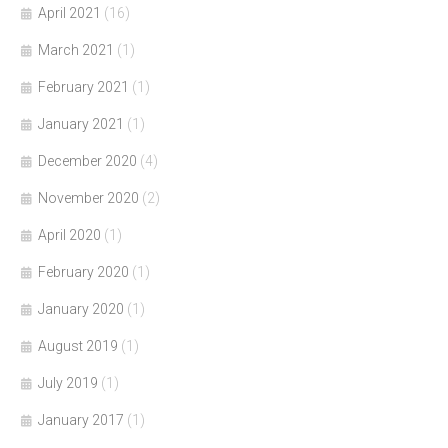
April 2021
(16)
March 2021
(1)
February 2021
(1)
January 2021
(1)
December 2020
(4)
November 2020
(2)
April 2020
(1)
February 2020
(1)
January 2020
(1)
August 2019
(1)
July 2019
(1)
January 2017
(1)