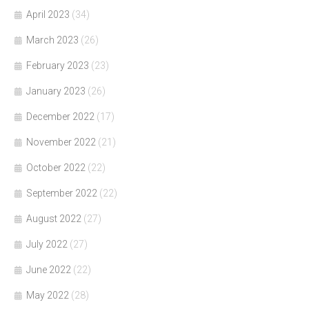
April 2023
(34)
March 2023
(26)
February 2023
(23)
January 2023
(26)
December 2022
(17)
November 2022
(21)
October 2022
(22)
September 2022
(22)
August 2022
(27)
July 2022
(27)
June 2022
(22)
May 2022
(28)