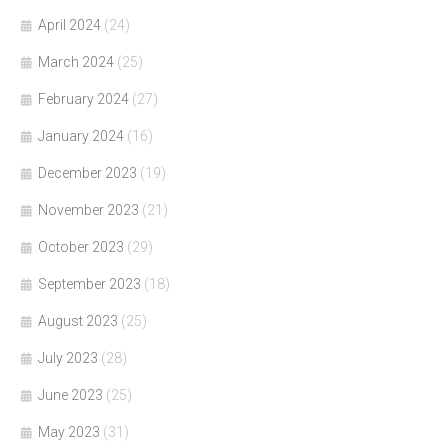
April 2024
(24)
March 2024
(25)
February 2024
(27)
January 2024
(16)
December 2023
(19)
November 2023
(21)
October 2023
(29)
September 2023
(18)
August 2023
(25)
July 2023
(28)
June 2023
(25)
May 2023
(31)