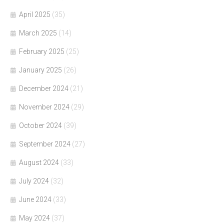
April 2025
(35)
March 2025
(14)
February 2025
(25)
January 2025
(26)
December 2024
(21)
November 2024
(29)
October 2024
(39)
September 2024
(27)
August 2024
(33)
July 2024
(32)
June 2024
(33)
May 2024
(37)