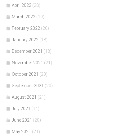
April 2022
(28)
March 2022
(19)
February 2022
(20)
January 2022
(18)
December 2021
(18)
November 2021
(21)
October 2021
(20)
September 2021
(20)
August 2021
(21)
July 2021
(14)
June 2021
(20)
May 2021
(21)