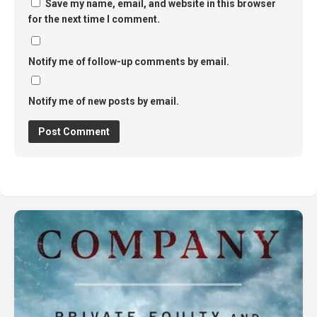
Save my name, email, and website in this browser
for the next time I comment.
Notify me of follow-up comments by email.
Notify me of new posts by email.