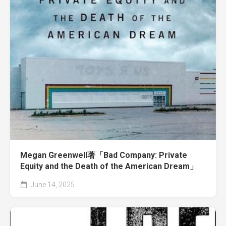
Megan Greenwell著「Bad Company: Private
Equity and the Death of the American Dream」
June 14, 2025