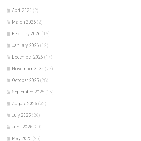
April 2026
(2)
March 2026
(2)
February 2026
(15)
January 2026
(12)
December 2025
(17)
November 2025
(23)
October 2025
(28)
September 2025
(15)
August 2025
(32)
July 2025
(26)
June 2025
(30)
May 2025
(26)