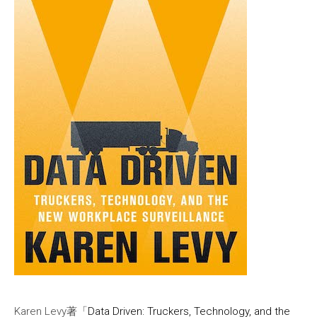
Karen Levy著「
Data Driven: Truckers, Technology, and the