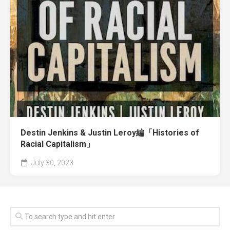
Destin Jenkins & Justin Leroy編「Histories of
Racial Capitalism」
July 30, 2023