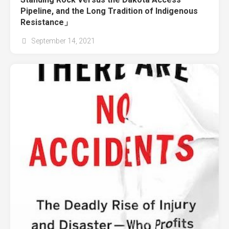
Pipeline, and the Long Tradition of Indigenous
Resistance」
September 14, 2021