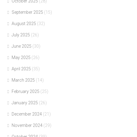
October 2025
(28)
September 2025
(15)
August 2025
(32)
July 2025
(26)
June 2025
(30)
May 2025
(26)
April 2025
(35)
March 2025
(14)
February 2025
(25)
January 2025
(26)
December 2024
(21)
November 2024
(29)
October 2024
(39)