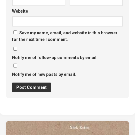
Website
Save my name, email, and website in this browser
for the next time I comment.
Notify me of follow-up comments by email.
Notify me of new posts by email.