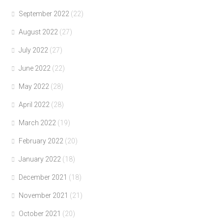
September 2022
(22)
August 2022
(27)
July 2022
(27)
June 2022
(22)
May 2022
(28)
April 2022
(28)
March 2022
(19)
February 2022
(20)
January 2022
(18)
December 2021
(18)
November 2021
(21)
October 2021
(20)