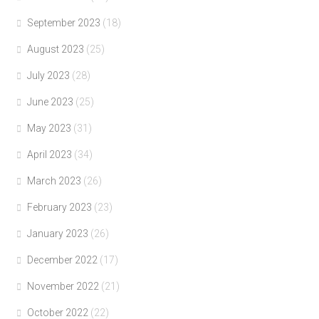
September 2023
(18)
August 2023
(25)
July 2023
(28)
June 2023
(25)
May 2023
(31)
April 2023
(34)
March 2023
(26)
February 2023
(23)
January 2023
(26)
December 2022
(17)
November 2022
(21)
October 2022
(22)