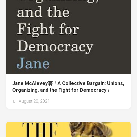
Jane McAlevey著「A Collective Bargain: Unions,
Organizing, and the Fight for Democracy」
August 20, 2021