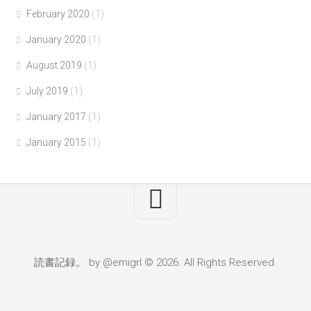
February 2020
(1)
January 2020
(1)
August 2019
(1)
July 2019
(1)
January 2017
(1)
January 2015
(1)
読書記録。 by @emigrl © 2026. All Rights Reserved.