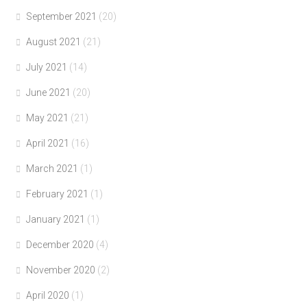
September 2021
(20)
August 2021
(21)
July 2021
(14)
June 2021
(20)
May 2021
(21)
April 2021
(16)
March 2021
(1)
February 2021
(1)
January 2021
(1)
December 2020
(4)
November 2020
(2)
April 2020
(1)