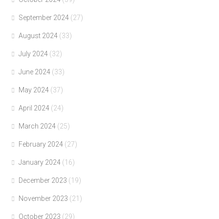
September 2024
(27)
August 2024
(33)
July 2024
(32)
June 2024
(33)
May 2024
(37)
April 2024
(24)
March 2024
(25)
February 2024
(27)
January 2024
(16)
December 2023
(19)
November 2023
(21)
October 2023
(29)