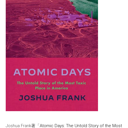
Joshua Frank著「
Atomic Days: The Untold Story of the Most