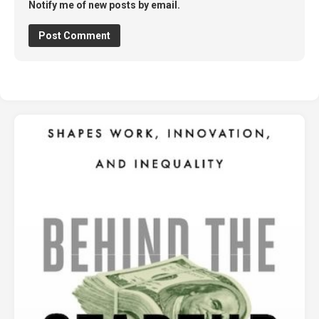
Notify me of new posts by email.