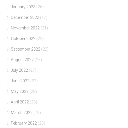
January 2023
(26)
December 2022
(17)
November 2022
(21)
October 2022
(22)
September 2022
(22)
August 2022
(27)
July 2022
(27)
June 2022
(22)
May 2022
(28)
April 2022
(28)
March 2022
(19)
February 2022
(20)