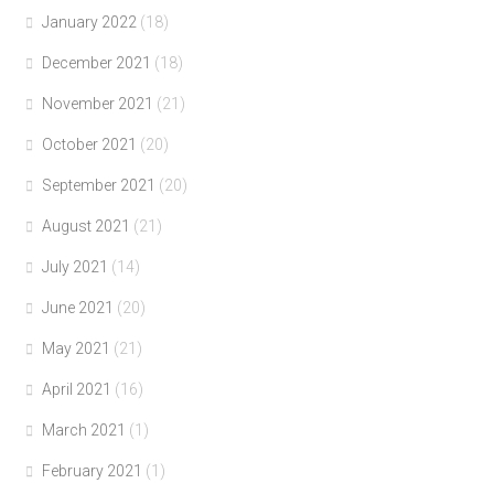
January 2022
(18)
December 2021
(18)
November 2021
(21)
October 2021
(20)
September 2021
(20)
August 2021
(21)
July 2021
(14)
June 2021
(20)
May 2021
(21)
April 2021
(16)
March 2021
(1)
February 2021
(1)