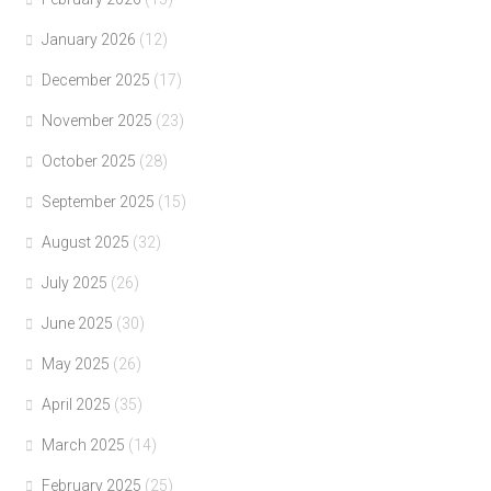
January 2026
(12)
December 2025
(17)
November 2025
(23)
October 2025
(28)
September 2025
(15)
August 2025
(32)
July 2025
(26)
June 2025
(30)
May 2025
(26)
April 2025
(35)
March 2025
(14)
February 2025
(25)