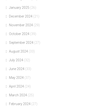
January 2025
(26)
December 2024
(21)
November 2024
(29)
October 2024
(39)
September 2024
(27)
August 2024
(33)
July 2024
(32)
June 2024
(33)
May 2024
(37)
April 2024
(24)
March 2024
(25)
February 2024
(27)