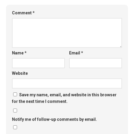
Comment
*
Name
*
Email
*
Website
Save my name, email, and website in this browser
for the next time I comment.
Notify me of follow-up comments by email.