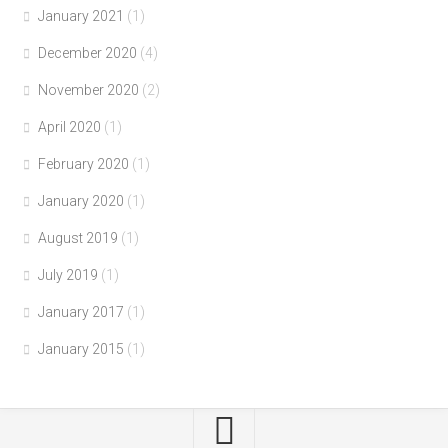
January 2021
(1)
December 2020
(4)
November 2020
(2)
April 2020
(1)
February 2020
(1)
January 2020
(1)
August 2019
(1)
July 2019
(1)
January 2017
(1)
January 2015
(1)