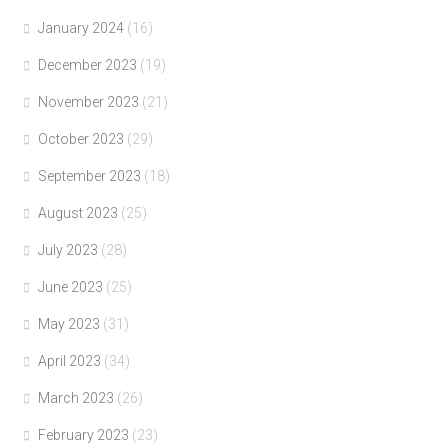
January 2024
(16)
December 2023
(19)
November 2023
(21)
October 2023
(29)
September 2023
(18)
August 2023
(25)
July 2023
(28)
June 2023
(25)
May 2023
(31)
April 2023
(34)
March 2023
(26)
February 2023
(23)