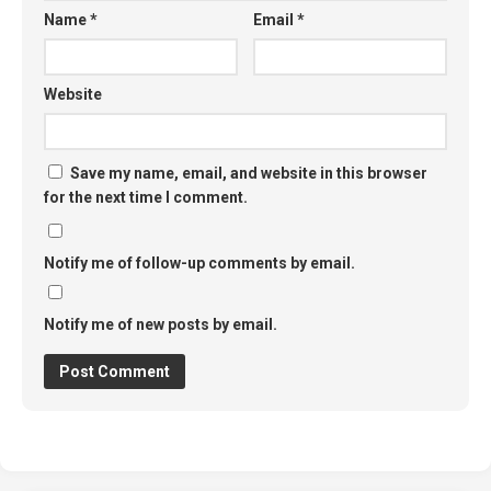
Name
*
Email
*
Website
Save my name, email, and website in this browser
for the next time I comment.
Notify me of follow-up comments by email.
Notify me of new posts by email.