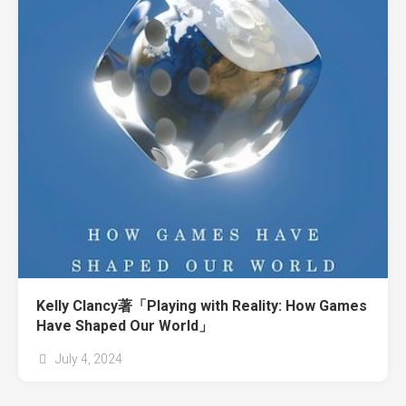
Kelly Clancy著「Playing with Reality: How Games
Have Shaped Our World」
July 4, 2024