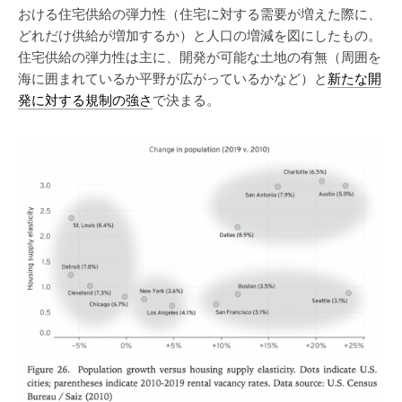
おける住宅供給の弾力性（住宅に対する需要が増えた際に、
どれだけ供給が増加するか）と人口の増減を図にしたもの。
住宅供給の弾力性は主に、開発が可能な土地の有無（周囲を
海に囲まれているか平野が広がっているかなど）と
新たな開
発に対する規制の強さ
で決まる。