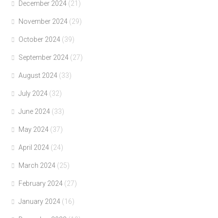
December 2024
(21)
November 2024
(29)
October 2024
(39)
September 2024
(27)
August 2024
(33)
July 2024
(32)
June 2024
(33)
May 2024
(37)
April 2024
(24)
March 2024
(25)
February 2024
(27)
January 2024
(16)