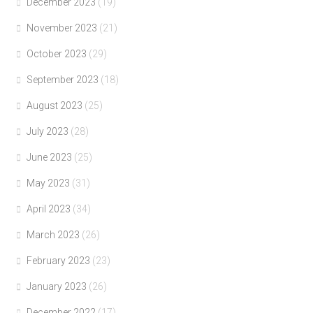
December 2023
(19)
November 2023
(21)
October 2023
(29)
September 2023
(18)
August 2023
(25)
July 2023
(28)
June 2023
(25)
May 2023
(31)
April 2023
(34)
March 2023
(26)
February 2023
(23)
January 2023
(26)
December 2022
(17)