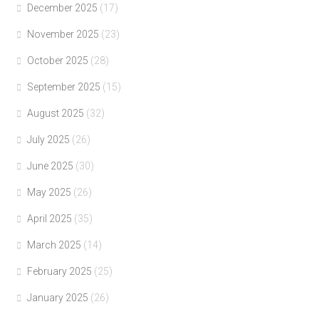
December 2025
(17)
November 2025
(23)
October 2025
(28)
September 2025
(15)
August 2025
(32)
July 2025
(26)
June 2025
(30)
May 2025
(26)
April 2025
(35)
March 2025
(14)
February 2025
(25)
January 2025
(26)