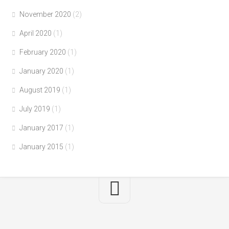
November 2020
(2)
April 2020
(1)
February 2020
(1)
January 2020
(1)
August 2019
(1)
July 2019
(1)
January 2017
(1)
January 2015
(1)