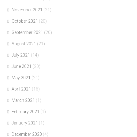
November 2021
(21)
October 2021
(20)
September 2021
(20)
August 2021
(21)
July 2021
(14)
June 2021
(20)
May 2021
(21)
April 2021
(16)
March 2021
(1)
February 2021
(1)
January 2021
(1)
December 2020
(4)