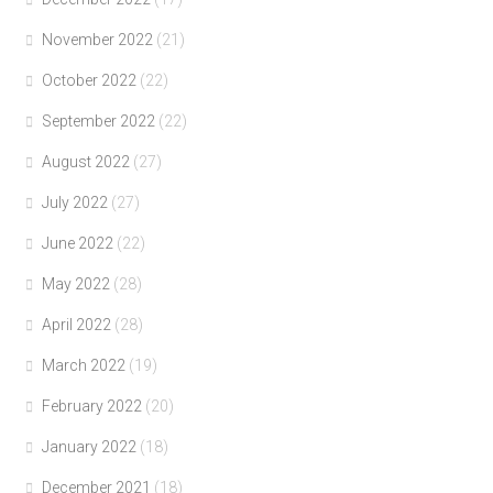
November 2022
(21)
October 2022
(22)
September 2022
(22)
August 2022
(27)
July 2022
(27)
June 2022
(22)
May 2022
(28)
April 2022
(28)
March 2022
(19)
February 2022
(20)
January 2022
(18)
December 2021
(18)