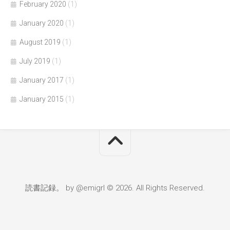
February 2020
(1)
January 2020
(1)
August 2019
(1)
July 2019
(1)
January 2017
(1)
January 2015
(1)
読書記録。 by @emigrl © 2026. All Rights Reserved.