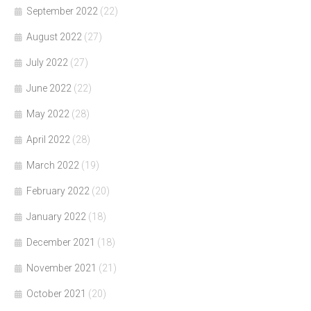
September 2022
(22)
August 2022
(27)
July 2022
(27)
June 2022
(22)
May 2022
(28)
April 2022
(28)
March 2022
(19)
February 2022
(20)
January 2022
(18)
December 2021
(18)
November 2021
(21)
October 2021
(20)