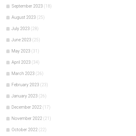
September 2023
(18)
August 2023
(25)
July 2023
(28)
June 2023
(25)
May 2023
(31)
April 2023
(34)
March 2023
(26)
February 2023
(23)
January 2023
(26)
December 2022
(17)
November 2022
(21)
October 2022
(22)