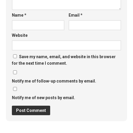
Name
*
Email
*
Website
Save my name, email, and website in this browser
for the next time I comment.
Notify me of follow-up comments by email.
Notify me of new posts by email.