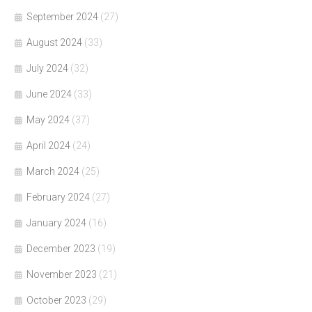
September 2024
(27)
August 2024
(33)
July 2024
(32)
June 2024
(33)
May 2024
(37)
April 2024
(24)
March 2024
(25)
February 2024
(27)
January 2024
(16)
December 2023
(19)
November 2023
(21)
October 2023
(29)