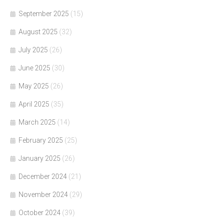
September 2025
(15)
August 2025
(32)
July 2025
(26)
June 2025
(30)
May 2025
(26)
April 2025
(35)
March 2025
(14)
February 2025
(25)
January 2025
(26)
December 2024
(21)
November 2024
(29)
October 2024
(39)