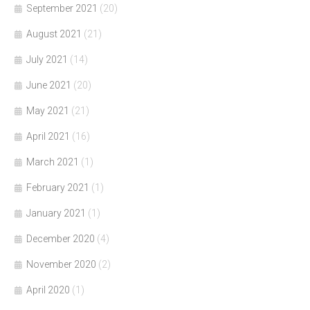
September 2021
(20)
August 2021
(21)
July 2021
(14)
June 2021
(20)
May 2021
(21)
April 2021
(16)
March 2021
(1)
February 2021
(1)
January 2021
(1)
December 2020
(4)
November 2020
(2)
April 2020
(1)