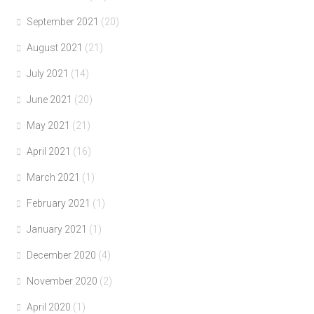
September 2021
(20)
August 2021
(21)
July 2021
(14)
June 2021
(20)
May 2021
(21)
April 2021
(16)
March 2021
(1)
February 2021
(1)
January 2021
(1)
December 2020
(4)
November 2020
(2)
April 2020
(1)