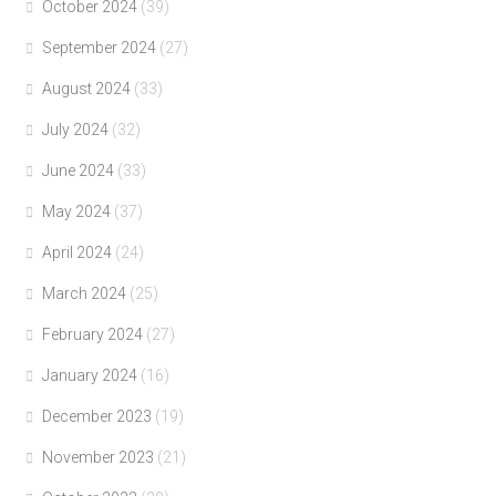
October 2024
(39)
September 2024
(27)
August 2024
(33)
July 2024
(32)
June 2024
(33)
May 2024
(37)
April 2024
(24)
March 2024
(25)
February 2024
(27)
January 2024
(16)
December 2023
(19)
November 2023
(21)