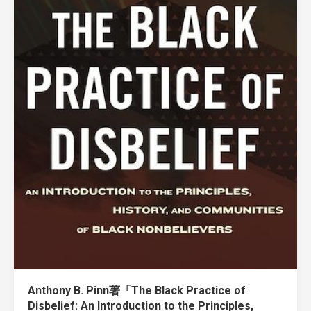
Anthony B. Pinn著「The Black Practice of
Disbelief: An Introduction to the Principles,