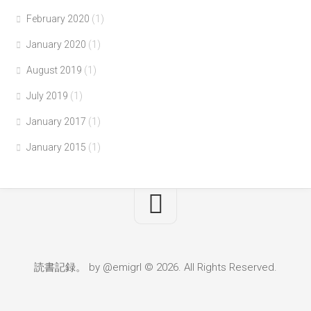
February 2020
(1)
January 2020
(1)
August 2019
(1)
July 2019
(1)
January 2017
(1)
January 2015
(1)
読書記録。 by @emigrl © 2026. All Rights Reserved.