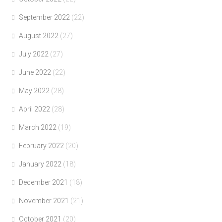
September 2022
(22)
August 2022
(27)
July 2022
(27)
June 2022
(22)
May 2022
(28)
April 2022
(28)
March 2022
(19)
February 2022
(20)
January 2022
(18)
December 2021
(18)
November 2021
(21)
October 2021
(20)