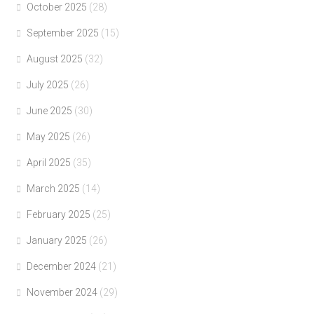
October 2025
(28)
September 2025
(15)
August 2025
(32)
July 2025
(26)
June 2025
(30)
May 2025
(26)
April 2025
(35)
March 2025
(14)
February 2025
(25)
January 2025
(26)
December 2024
(21)
November 2024
(29)