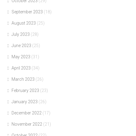
October 2023
(29)
September 2023
(18)
August 2023
(25)
July 2023
(28)
June 2023
(25)
May 2023
(31)
April 2023
(34)
March 2023
(26)
February 2023
(23)
January 2023
(26)
December 2022
(17)
November 2022
(21)
October 2022
(22)