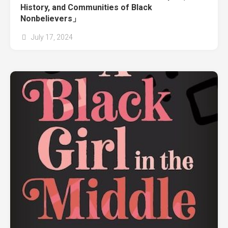
History, and Communities of Black
Nonbelievers」
July 17, 2024