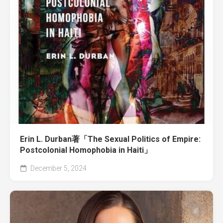
Erin L. Durban著「The Sexual Politics of Empire:
Postcolonial Homophobia in Haiti」
December 5, 2024