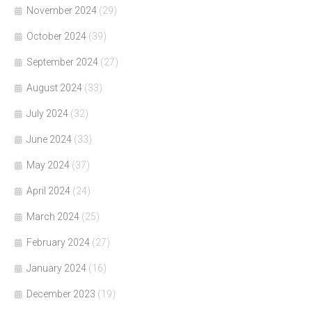
November 2024
(29)
October 2024
(39)
September 2024
(27)
August 2024
(33)
July 2024
(32)
June 2024
(33)
May 2024
(37)
April 2024
(24)
March 2024
(25)
February 2024
(27)
January 2024
(16)
December 2023
(19)