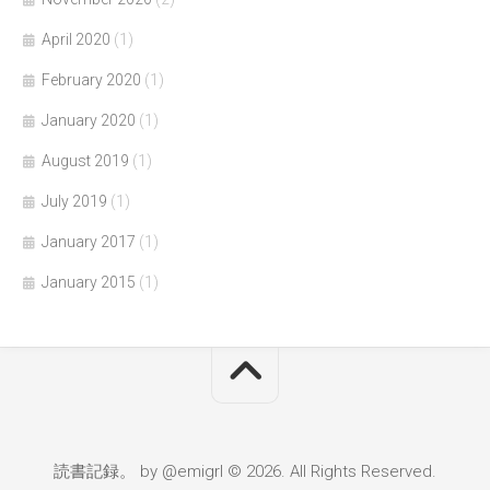
April 2020
(1)
February 2020
(1)
January 2020
(1)
August 2019
(1)
July 2019
(1)
January 2017
(1)
January 2015
(1)
読書記録。 by @emigrl © 2026. All Rights Reserved.