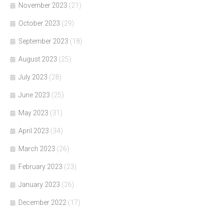
November 2023
(21)
October 2023
(29)
September 2023
(18)
August 2023
(25)
July 2023
(28)
June 2023
(25)
May 2023
(31)
April 2023
(34)
March 2023
(26)
February 2023
(23)
January 2023
(26)
December 2022
(17)