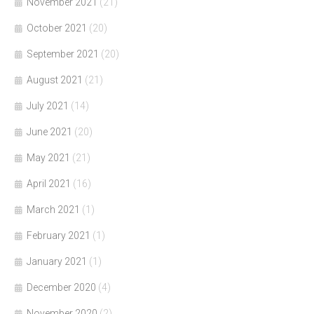
November 2021
(21)
October 2021
(20)
September 2021
(20)
August 2021
(21)
July 2021
(14)
June 2021
(20)
May 2021
(21)
April 2021
(16)
March 2021
(1)
February 2021
(1)
January 2021
(1)
December 2020
(4)
November 2020
(2)