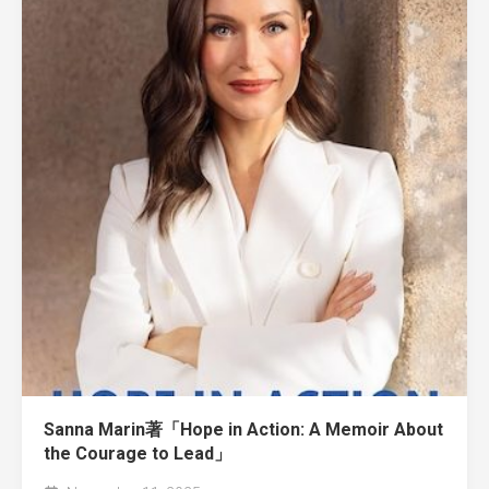
Sanna Marin著「Hope in Action: A Memoir About
the Courage to Lead」