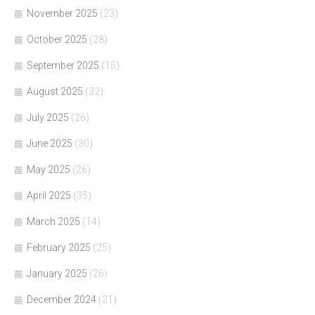
November 2025
(23)
October 2025
(28)
September 2025
(15)
August 2025
(32)
July 2025
(26)
June 2025
(30)
May 2025
(26)
April 2025
(35)
March 2025
(14)
February 2025
(25)
January 2025
(26)
December 2024
(21)