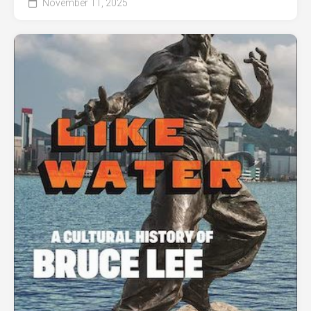
November 11, 2025