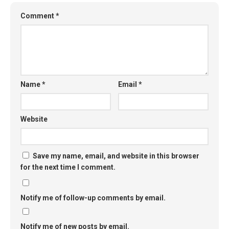
Comment
*
Name
*
Email
*
Website
Save my name, email, and website in this browser
for the next time I comment.
Notify me of follow-up comments by email.
Notify me of new posts by email.