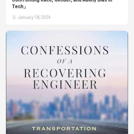
Tech」
January 18, 2024