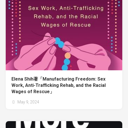
Elena Shih著「Manufacturing Freedom: Sex
Work, Anti-Trafficking Rehab, and the Racial
Wages of Rescue」
May 9, 2024