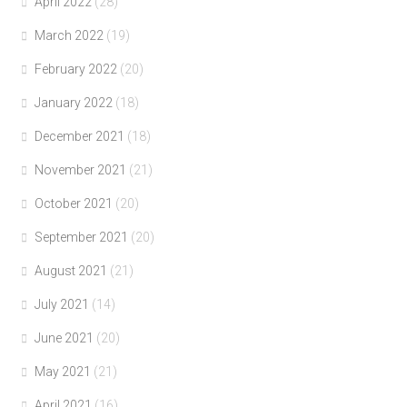
April 2022
(28)
March 2022
(19)
February 2022
(20)
January 2022
(18)
December 2021
(18)
November 2021
(21)
October 2021
(20)
September 2021
(20)
August 2021
(21)
July 2021
(14)
June 2021
(20)
May 2021
(21)
April 2021
(16)