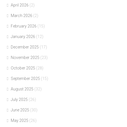
April 2026
(2)
March 2026
(2)
February 2026
(15)
January 2026
(12)
December 2025
(17)
November 2025
(23)
October 2025
(28)
September 2025
(15)
August 2025
(32)
July 2025
(26)
June 2025
(30)
May 2025
(26)