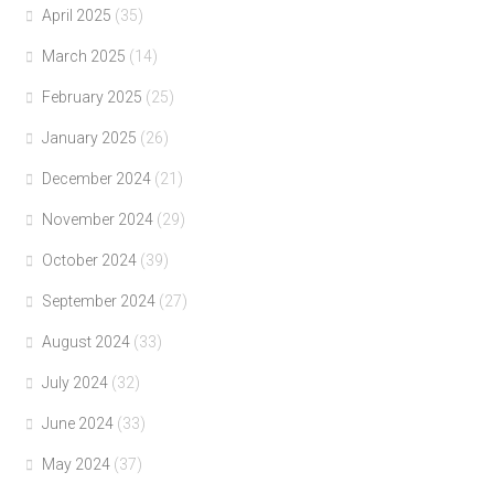
April 2025
(35)
March 2025
(14)
February 2025
(25)
January 2025
(26)
December 2024
(21)
November 2024
(29)
October 2024
(39)
September 2024
(27)
August 2024
(33)
July 2024
(32)
June 2024
(33)
May 2024
(37)