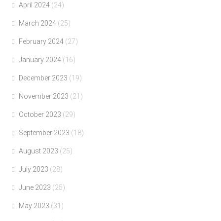
April 2024
(24)
March 2024
(25)
February 2024
(27)
January 2024
(16)
December 2023
(19)
November 2023
(21)
October 2023
(29)
September 2023
(18)
August 2023
(25)
July 2023
(28)
June 2023
(25)
May 2023
(31)