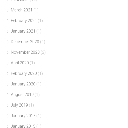
March 2021
(1)
February 2021
(1)
January 2021
(1)
December 2020
(4)
November 2020
(2)
April 2020
(1)
February 2020
(1)
January 2020
(1)
August 2019
(1)
July 2019
(1)
January 2017
(1)
January 2015
(1)