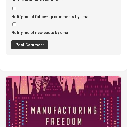
Notify me of follow-up comments by email.
Notify me of new posts by email.