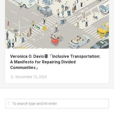
Veronica O. Davis著「Inclusive Transportation:
A Manifesto for Repairing Divided
Communities」
November 15, 2024