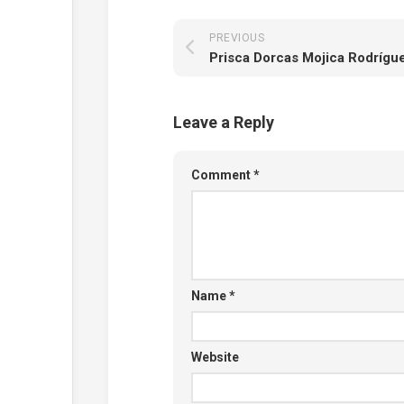
PREVIOUS
Leave a Reply
Comment
*
Name
*
Website