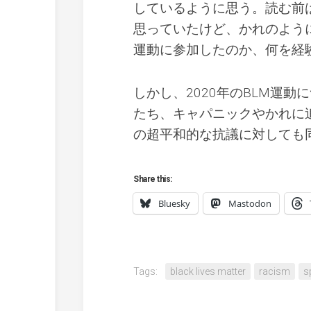
しているように思う。読む前
思っていたけど、かれのよう
運動に参加したのか、何を経
しかし、2020年のBLM運
たち、キャパニックやかれに
の超平和的な抗議に対しても
Share this:
Bluesky
Mastodon
Tags:
black lives matter
racism
s