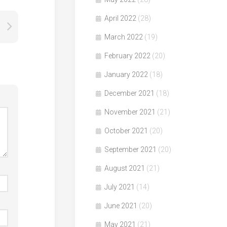
April 2022
(28)
March 2022
(19)
February 2022
(20)
January 2022
(18)
December 2021
(18)
November 2021
(21)
October 2021
(20)
September 2021
(20)
August 2021
(21)
July 2021
(14)
June 2021
(20)
May 2021
(21)