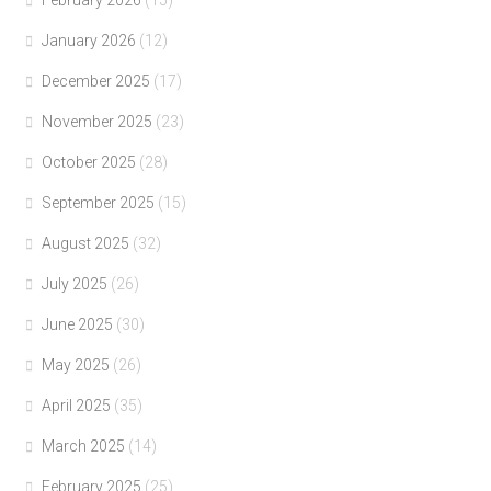
January 2026
(12)
December 2025
(17)
November 2025
(23)
October 2025
(28)
September 2025
(15)
August 2025
(32)
July 2025
(26)
June 2025
(30)
May 2025
(26)
April 2025
(35)
March 2025
(14)
February 2025
(25)