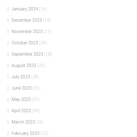
January 2024
(16)
December 2023
(19)
November 2023
(21)
October 2023
(29)
September 2023
(18)
August 2023
(25)
July 2023
(28)
June 2023
(25)
May 2023
(31)
April 2023
(34)
March 2023
(26)
February 2023
(23)