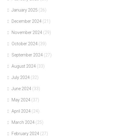
January 2025
(26)
December 2024
(21)
November 2024
(29)
October 2024
(39)
September 2024
(27)
August 2024
(33)
July 2024
(32)
June 2024
(33)
May 2024
(37)
April 2024
(24)
March 2024
(25)
February 2024
(27)