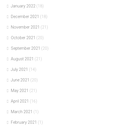
January 2022
(18)
December 2021
(18)
November 2021
(21)
October 2021
(20)
September 2021
(20)
August 2021
(21)
July 2021
(14)
June 2021
(20)
May 2021
(21)
April 2021
(16)
March 2021
(1)
February 2021
(1)