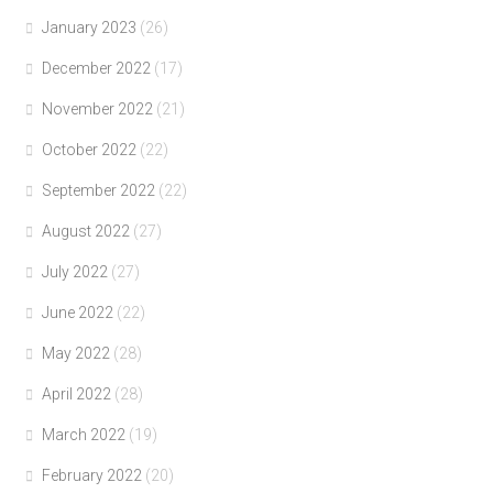
January 2023
(26)
December 2022
(17)
November 2022
(21)
October 2022
(22)
September 2022
(22)
August 2022
(27)
July 2022
(27)
June 2022
(22)
May 2022
(28)
April 2022
(28)
March 2022
(19)
February 2022
(20)