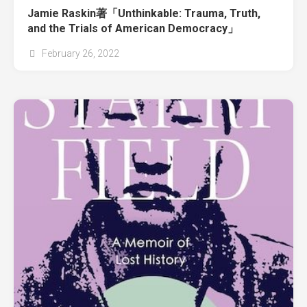
Jamie Raskin著「Unthinkable: Trauma, Truth,
and the Trials of American Democracy」
February 26, 2022