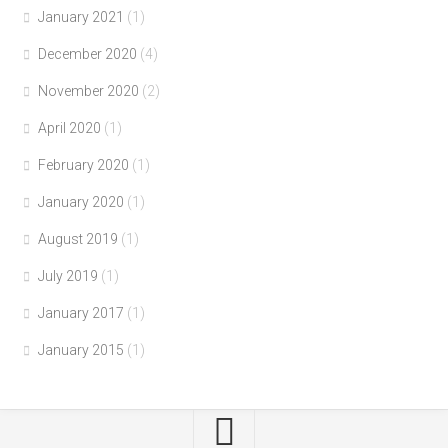
January 2021
(1)
December 2020
(4)
November 2020
(2)
April 2020
(1)
February 2020
(1)
January 2020
(1)
August 2019
(1)
July 2019
(1)
January 2017
(1)
January 2015
(1)