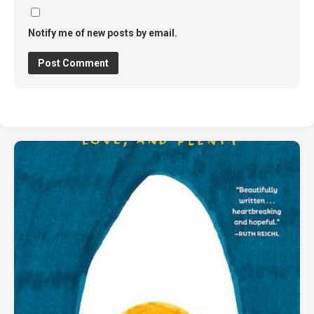
Notify me of new posts by email.