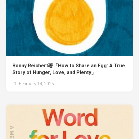
Bonny Reichert著「How to Share an Egg: A True
Story of Hunger, Love, and Plenty」
February 14, 2025