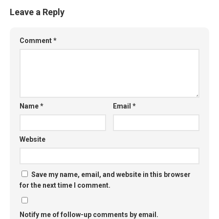
Leave a Reply
Comment
*
Name
*
Email
*
Website
Save my name, email, and website in this browser
for the next time I comment.
Notify me of follow-up comments by email.