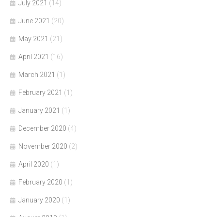
July 2021
(14)
June 2021
(20)
May 2021
(21)
April 2021
(16)
March 2021
(1)
February 2021
(1)
January 2021
(1)
December 2020
(4)
November 2020
(2)
April 2020
(1)
February 2020
(1)
January 2020
(1)