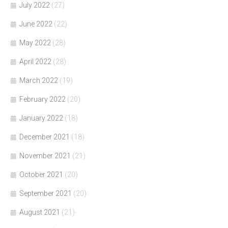
July 2022
(27)
June 2022
(22)
May 2022
(28)
April 2022
(28)
March 2022
(19)
February 2022
(20)
January 2022
(18)
December 2021
(18)
November 2021
(21)
October 2021
(20)
September 2021
(20)
August 2021
(21)