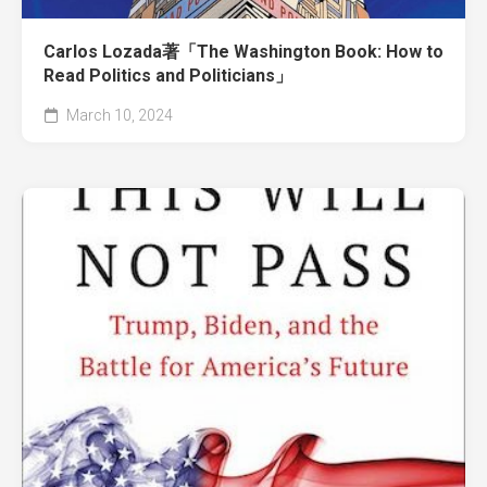
Carlos Lozada著「The Washington Book: How to
Read Politics and Politicians」
March 10, 2024