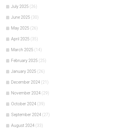
July 2025
(26)
June 2025
(30)
May 2025
(26)
April 2025
(35)
March 2025
(14)
February 2025
(25)
January 2025
(26)
December 2024
(21)
November 2024
(29)
October 2024
(39)
September 2024
(27)
August 2024
(33)