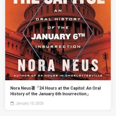
Nora Neus著「24 Hours at the Capitol: An Oral
History of the January 6th Insurrection」
January 10, 2026