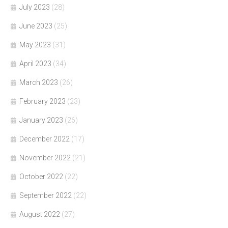
July 2023
(28)
June 2023
(25)
May 2023
(31)
April 2023
(34)
March 2023
(26)
February 2023
(23)
January 2023
(26)
December 2022
(17)
November 2022
(21)
October 2022
(22)
September 2022
(22)
August 2022
(27)