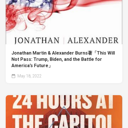
Jonathan Martin & Alexander Burns著「This Will
Not Pass: Trump, Biden, and the Battle for
America’s Future」
May 18, 2022