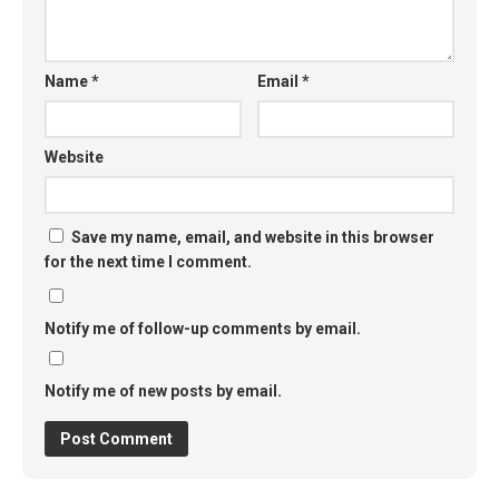
Name
*
Email
*
Website
Save my name, email, and website in this browser
for the next time I comment.
Notify me of follow-up comments by email.
Notify me of new posts by email.