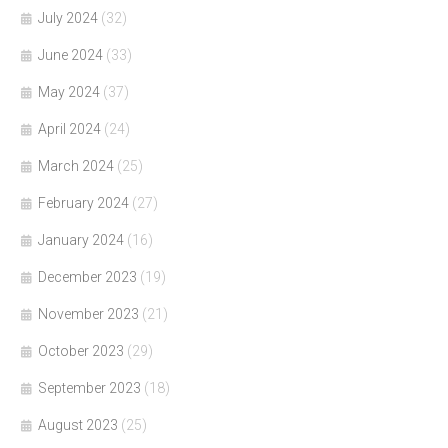
July 2024
(32)
June 2024
(33)
May 2024
(37)
April 2024
(24)
March 2024
(25)
February 2024
(27)
January 2024
(16)
December 2023
(19)
November 2023
(21)
October 2023
(29)
September 2023
(18)
August 2023
(25)