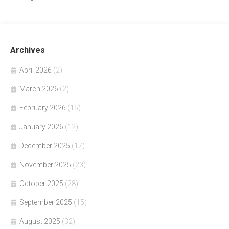
Archives
April 2026
(2)
March 2026
(2)
February 2026
(15)
January 2026
(12)
December 2025
(17)
November 2025
(23)
October 2025
(28)
September 2025
(15)
August 2025
(32)