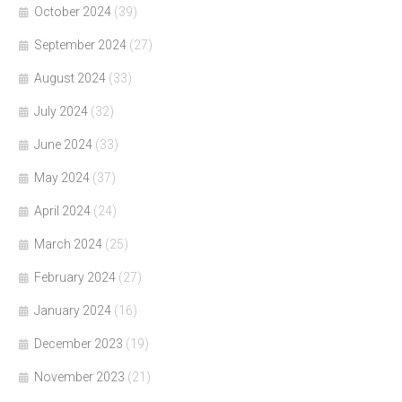
October 2024
(39)
September 2024
(27)
August 2024
(33)
July 2024
(32)
June 2024
(33)
May 2024
(37)
April 2024
(24)
March 2024
(25)
February 2024
(27)
January 2024
(16)
December 2023
(19)
November 2023
(21)