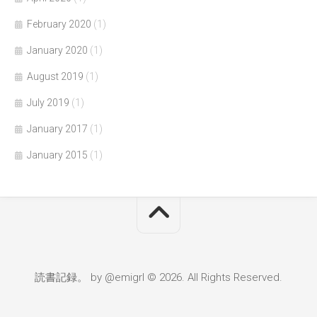
February 2020
(1)
January 2020
(1)
August 2019
(1)
July 2019
(1)
January 2017
(1)
January 2015
(1)
読書記録。 by @emigrl © 2026. All Rights Reserved.