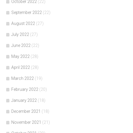
October 2022
(22)
September 2022
(22)
August 2022
(27)
July 2022
(27)
June 2022
(22)
May 2022
(28)
April 2022
(28)
March 2022
(19)
February 2022
(20)
January 2022
(18)
December 2021
(18)
November 2021
(21)