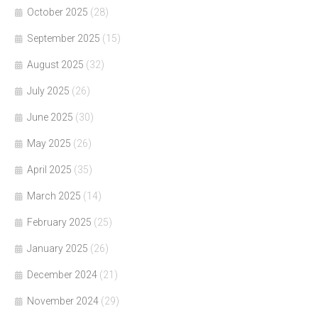
October 2025
(28)
September 2025
(15)
August 2025
(32)
July 2025
(26)
June 2025
(30)
May 2025
(26)
April 2025
(35)
March 2025
(14)
February 2025
(25)
January 2025
(26)
December 2024
(21)
November 2024
(29)