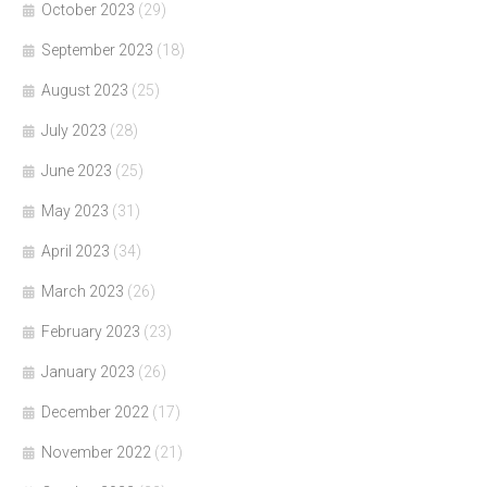
October 2023
(29)
September 2023
(18)
August 2023
(25)
July 2023
(28)
June 2023
(25)
May 2023
(31)
April 2023
(34)
March 2023
(26)
February 2023
(23)
January 2023
(26)
December 2022
(17)
November 2022
(21)