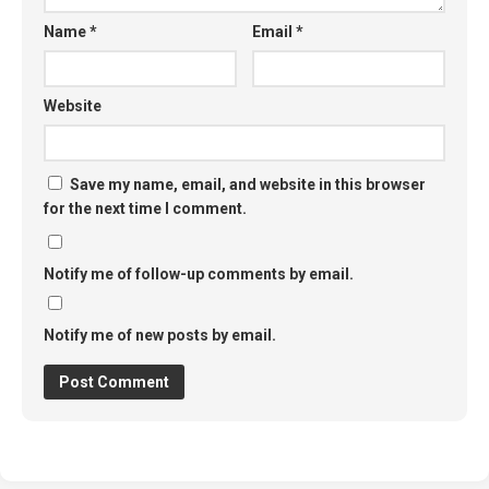
Name
*
Email
*
Website
Save my name, email, and website in this browser
for the next time I comment.
Notify me of follow-up comments by email.
Notify me of new posts by email.