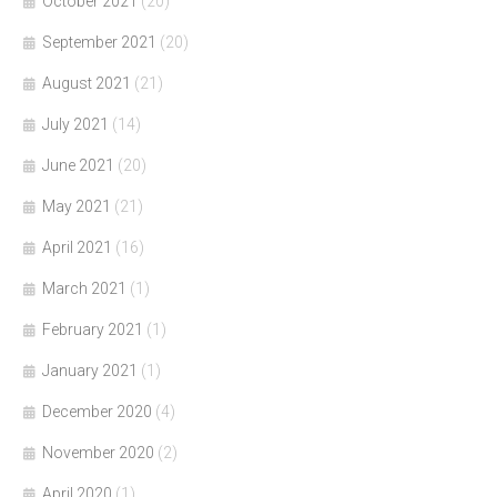
October 2021
(20)
September 2021
(20)
August 2021
(21)
July 2021
(14)
June 2021
(20)
May 2021
(21)
April 2021
(16)
March 2021
(1)
February 2021
(1)
January 2021
(1)
December 2020
(4)
November 2020
(2)
April 2020
(1)