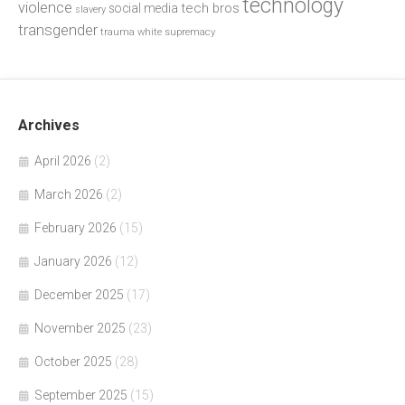
technology
violence
tech bros
social media
slavery
transgender
trauma
white supremacy
Archives
April 2026
(2)
March 2026
(2)
February 2026
(15)
January 2026
(12)
December 2025
(17)
November 2025
(23)
October 2025
(28)
September 2025
(15)