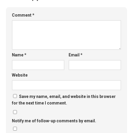
Comment
*
Name
*
Email
*
Website
Save my name, email, and website in this browser
for the next time I comment.
Notify me of follow-up comments by email.