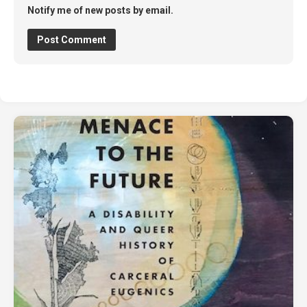
Notify me of new posts by email.