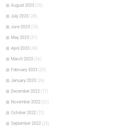
August 2023
(25)
July 2023
(28)
June 2023
(25)
May 2023
(31)
April 2023
(34)
March 2023
(26)
February 2023
(23)
January 2023
(26)
December 2022
(17)
November 2022
(21)
October 2022
(22)
September 2022
(22)