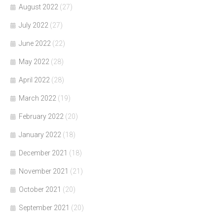
August 2022
(27)
July 2022
(27)
June 2022
(22)
May 2022
(28)
April 2022
(28)
March 2022
(19)
February 2022
(20)
January 2022
(18)
December 2021
(18)
November 2021
(21)
October 2021
(20)
September 2021
(20)