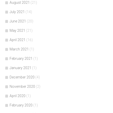
August 2021
(21)
July 2021
(14)
June 2021
(20)
May 2021
(21)
April 2021
(16)
March 2021
(1)
February 2021
(1)
January 2021
(1)
December 2020
(4)
November 2020
(2)
April 2020
(1)
February 2020
(1)