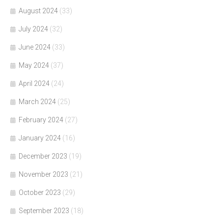
August 2024
(33)
July 2024
(32)
June 2024
(33)
May 2024
(37)
April 2024
(24)
March 2024
(25)
February 2024
(27)
January 2024
(16)
December 2023
(19)
November 2023
(21)
October 2023
(29)
September 2023
(18)