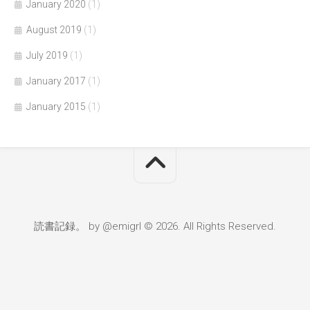
January 2020
(1)
August 2019
(1)
July 2019
(1)
January 2017
(1)
January 2015
(1)
読書記録。 by @emigrl © 2026. All Rights Reserved.