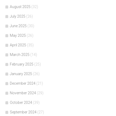
August 2025
(32)
July 2025
(26)
June 2025
(30)
May 2025
(26)
April 2025
(35)
March 2025
(14)
February 2025
(25)
January 2025
(26)
December 2024
(21)
November 2024
(29)
October 2024
(39)
September 2024
(27)