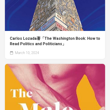
Carlos Lozada著「The Washington Book: How to
Read Politics and Politicians」
March 10, 2024