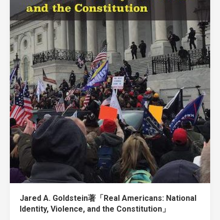
Jared A. Goldstein著「Real Americans: National
Identity, Violence, and the Constitution」