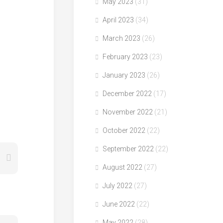
May 2023
(31)
April 2023
(34)
March 2023
(26)
February 2023
(23)
January 2023
(26)
December 2022
(17)
November 2022
(21)
October 2022
(22)
September 2022
(22)
August 2022
(27)
July 2022
(27)
June 2022
(22)
May 2022
(28)