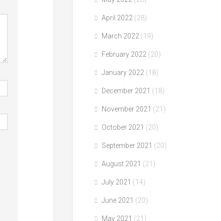
April 2022
(28)
March 2022
(19)
February 2022
(20)
January 2022
(18)
December 2021
(18)
November 2021
(21)
October 2021
(20)
September 2021
(20)
August 2021
(21)
July 2021
(14)
June 2021
(20)
May 2021
(21)