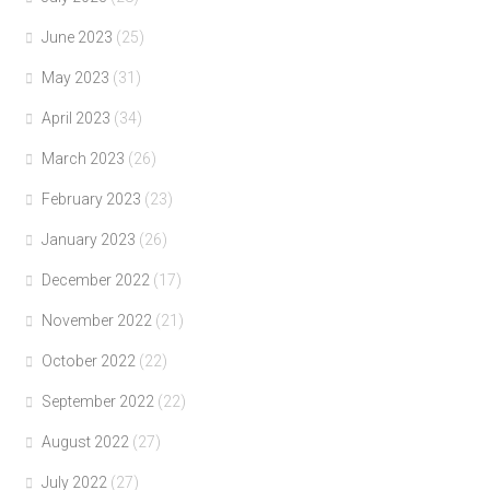
June 2023
(25)
May 2023
(31)
April 2023
(34)
March 2023
(26)
February 2023
(23)
January 2023
(26)
December 2022
(17)
November 2022
(21)
October 2022
(22)
September 2022
(22)
August 2022
(27)
July 2022
(27)