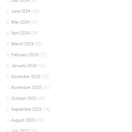
July 2024
(32)
June 2024
(33)
May 2024
(37)
April 2024
(24)
March 2024
(25)
February 2024
(27)
January 2024
(16)
December 2023
(19)
November 2023
(21)
October 2023
(29)
September 2023
(18)
August 2023
(25)
July 2023
(28)