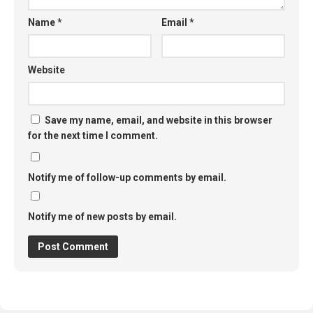
Name
*
Email
*
Website
Save my name, email, and website in this browser
for the next time I comment.
Notify me of follow-up comments by email.
Notify me of new posts by email.