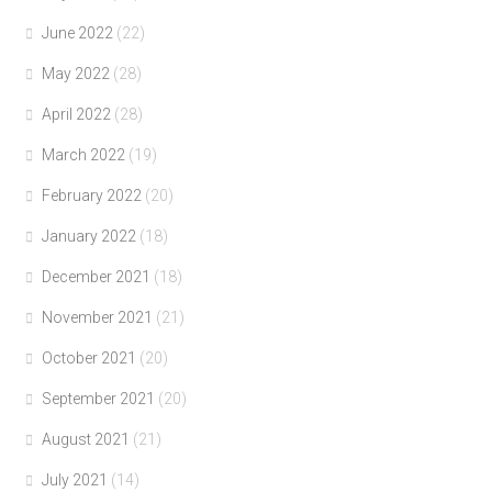
June 2022
(22)
May 2022
(28)
April 2022
(28)
March 2022
(19)
February 2022
(20)
January 2022
(18)
December 2021
(18)
November 2021
(21)
October 2021
(20)
September 2021
(20)
August 2021
(21)
July 2021
(14)