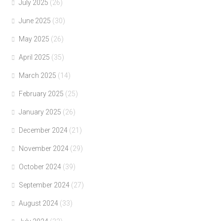
July 2025
(26)
June 2025
(30)
May 2025
(26)
April 2025
(35)
March 2025
(14)
February 2025
(25)
January 2025
(26)
December 2024
(21)
November 2024
(29)
October 2024
(39)
September 2024
(27)
August 2024
(33)