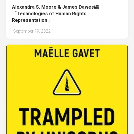
Alexandra S. Moore & James Dawes編
「Technologies of Human Rights
Representation」
September 19, 2022