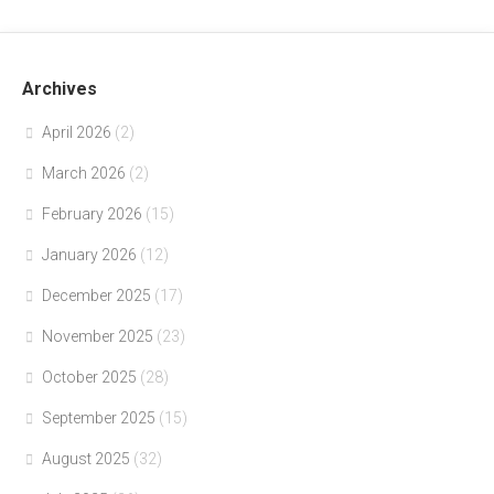
Archives
April 2026
(2)
March 2026
(2)
February 2026
(15)
January 2026
(12)
December 2025
(17)
November 2025
(23)
October 2025
(28)
September 2025
(15)
August 2025
(32)