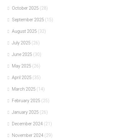
October 2025
(28)
September 2025
(15)
August 2025
(32)
July 2025
(26)
June 2025
(30)
May 2025
(26)
April 2025
(35)
March 2025
(14)
February 2025
(25)
January 2025
(26)
December 2024
(21)
November 2024
(29)