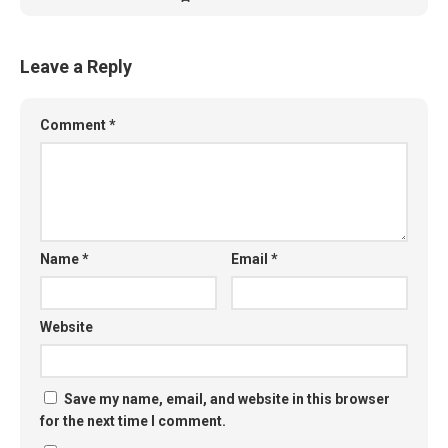
Leave a Reply
Comment
*
Name
*
Email
*
Website
Save my name, email, and website in this browser
for the next time I comment.