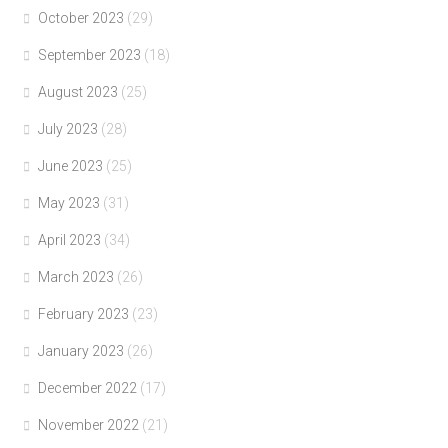
October 2023
(29)
September 2023
(18)
August 2023
(25)
July 2023
(28)
June 2023
(25)
May 2023
(31)
April 2023
(34)
March 2023
(26)
February 2023
(23)
January 2023
(26)
December 2022
(17)
November 2022
(21)