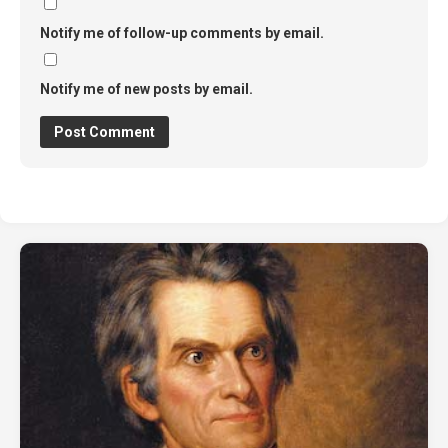
Notify me of follow-up comments by email.
Notify me of new posts by email.