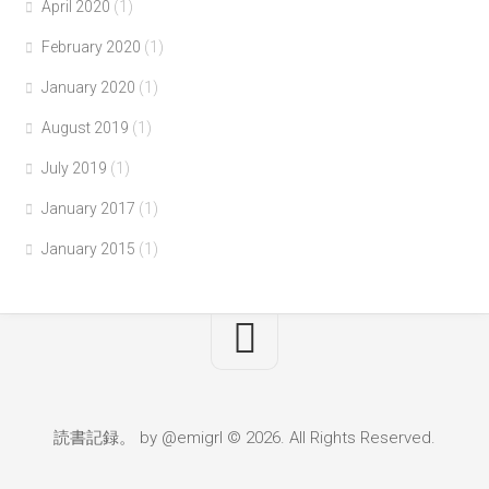
April 2020
(1)
February 2020
(1)
January 2020
(1)
August 2019
(1)
July 2019
(1)
January 2017
(1)
January 2015
(1)
読書記録。 by @emigrl © 2026. All Rights Reserved.