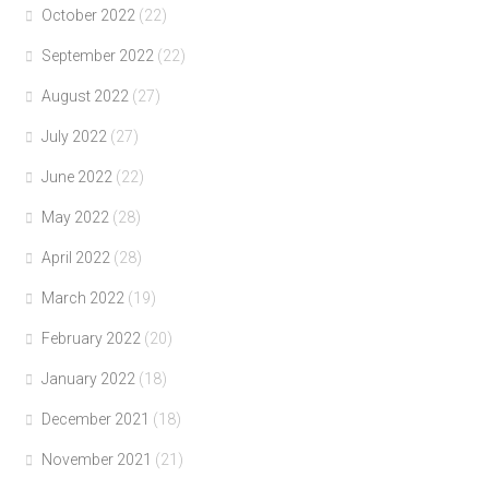
October 2022
(22)
September 2022
(22)
August 2022
(27)
July 2022
(27)
June 2022
(22)
May 2022
(28)
April 2022
(28)
March 2022
(19)
February 2022
(20)
January 2022
(18)
December 2021
(18)
November 2021
(21)