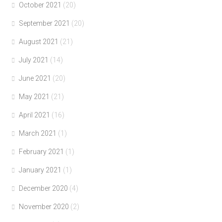
October 2021
(20)
September 2021
(20)
August 2021
(21)
July 2021
(14)
June 2021
(20)
May 2021
(21)
April 2021
(16)
March 2021
(1)
February 2021
(1)
January 2021
(1)
December 2020
(4)
November 2020
(2)