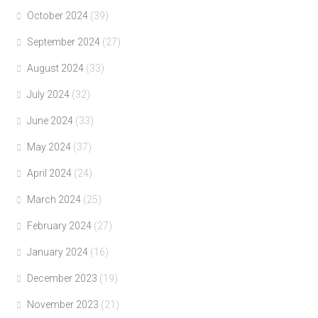
October 2024
(39)
September 2024
(27)
August 2024
(33)
July 2024
(32)
June 2024
(33)
May 2024
(37)
April 2024
(24)
March 2024
(25)
February 2024
(27)
January 2024
(16)
December 2023
(19)
November 2023
(21)