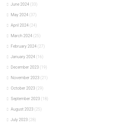
June 2024
(33)
May 2024
(37)
April 2024
(24)
March 2024
(25)
February 2024
(27)
January 2024
(16)
December 2023
(19)
November 2023
(21)
October 2023
(29)
September 2023
(18)
August 2023
(25)
July 2023
(28)