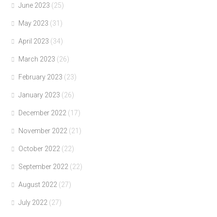
June 2023
(25)
May 2023
(31)
April 2023
(34)
March 2023
(26)
February 2023
(23)
January 2023
(26)
December 2022
(17)
November 2022
(21)
October 2022
(22)
September 2022
(22)
August 2022
(27)
July 2022
(27)