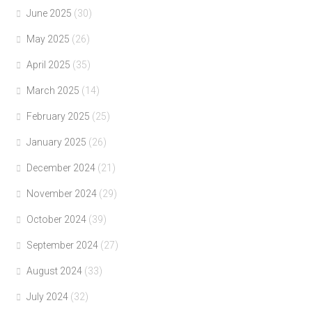
June 2025
(30)
May 2025
(26)
April 2025
(35)
March 2025
(14)
February 2025
(25)
January 2025
(26)
December 2024
(21)
November 2024
(29)
October 2024
(39)
September 2024
(27)
August 2024
(33)
July 2024
(32)