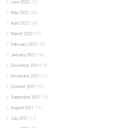
June 2022
(22)
May 2022
(28)
April 2022
(28)
March 2022
(19)
February 2022
(20)
January 2022
(18)
December 2021
(18)
November 2021
(21)
October 2021
(20)
September 2021
(20)
August 2021
(21)
July 2021
(14)