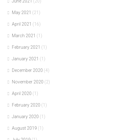
June 2021
(20)
May 2021
(21)
April 2021
(16)
March 2021
(1)
February 2021
(1)
January 2021
(1)
December 2020
(4)
November 2020
(2)
April 2020
(1)
February 2020
(1)
January 2020
(1)
August 2019
(1)
July 2019
(1)