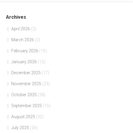
Archives
April 2026
(2)
March 2026
(2)
February 2026
(15)
January 2026
(12)
December 2025
(17)
November 2025
(23)
October 2025
(28)
September 2025
(15)
August 2025
(32)
July 2025
(26)