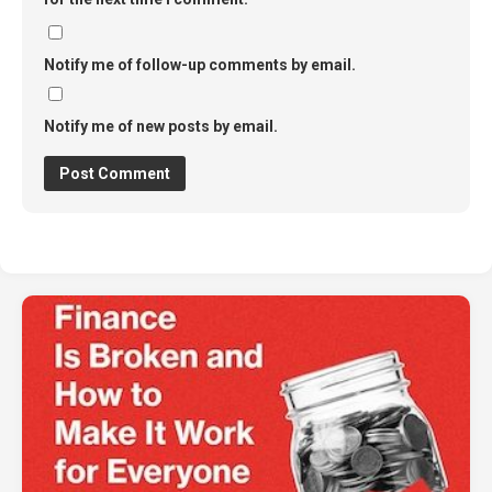
Notify me of follow-up comments by email.
Notify me of new posts by email.