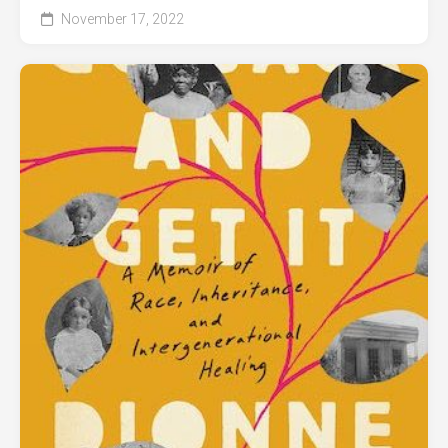
November 17, 2022