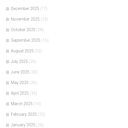
December 2025
(17)
November 2025
(23)
October 2025
(28)
September 2025
(15)
August 2025
(32)
July 2025
(26)
June 2025
(30)
May 2025
(26)
April 2025
(35)
March 2025
(14)
February 2025
(25)
January 2025
(26)