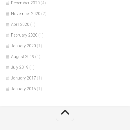
December 2020
(4)
November 2020
(2)
April 2020
(1)
February 2020
(1)
January 2020
(1)
August 2019
(1)
July 2019
(1)
January 2017
(1)
January 2015
(1)