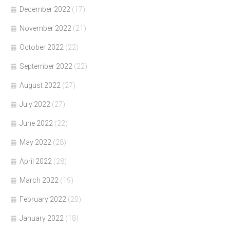
December 2022
(17)
November 2022
(21)
October 2022
(22)
September 2022
(22)
August 2022
(27)
July 2022
(27)
June 2022
(22)
May 2022
(28)
April 2022
(28)
March 2022
(19)
February 2022
(20)
January 2022
(18)