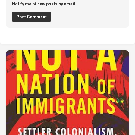
Notify me of new posts by email.