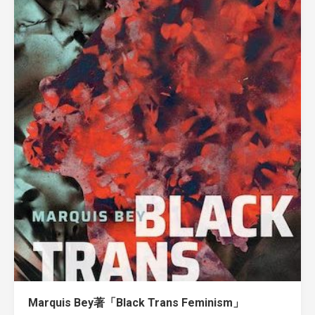
Marquis Bey著「Black Trans Feminism」