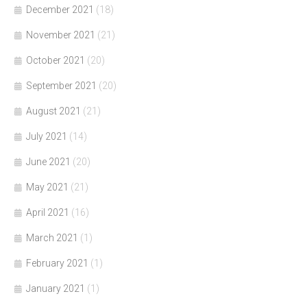
December 2021
(18)
November 2021
(21)
October 2021
(20)
September 2021
(20)
August 2021
(21)
July 2021
(14)
June 2021
(20)
May 2021
(21)
April 2021
(16)
March 2021
(1)
February 2021
(1)
January 2021
(1)