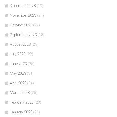
December 2023
(19)
November 2023
(21)
October 2023
(29)
September 2023
(18)
August 2023
(25)
July 2023
(28)
June 2023
(25)
May 2023
(31)
April 2023
(34)
March 2023
(26)
February 2023
(23)
January 2023
(26)