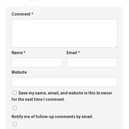
Comment
*
Name
*
Email
*
Website
Save my name, email, and website in this browser
for the next time I comment.
Notify me of follow-up comments by email.