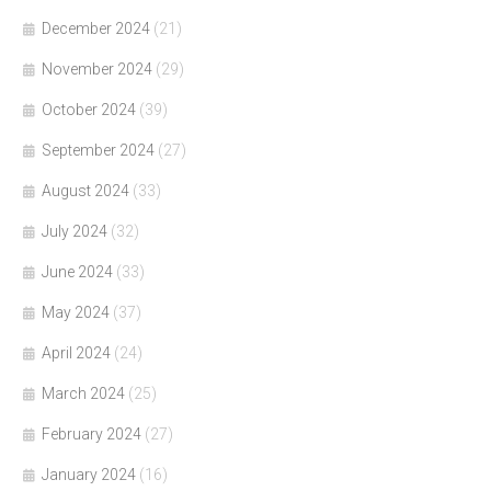
December 2024
(21)
November 2024
(29)
October 2024
(39)
September 2024
(27)
August 2024
(33)
July 2024
(32)
June 2024
(33)
May 2024
(37)
April 2024
(24)
March 2024
(25)
February 2024
(27)
January 2024
(16)