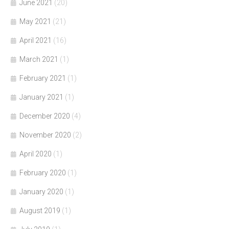
June 2021
(20)
May 2021
(21)
April 2021
(16)
March 2021
(1)
February 2021
(1)
January 2021
(1)
December 2020
(4)
November 2020
(2)
April 2020
(1)
February 2020
(1)
January 2020
(1)
August 2019
(1)