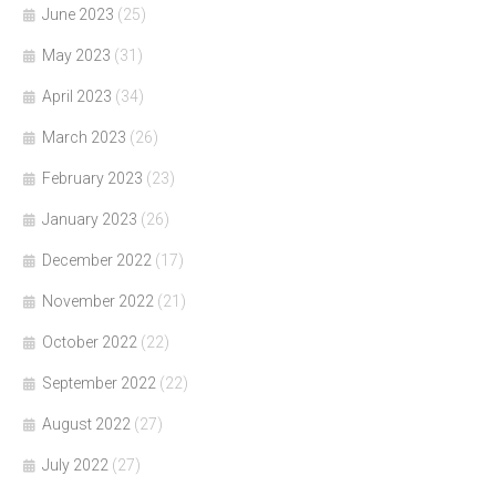
June 2023
(25)
May 2023
(31)
April 2023
(34)
March 2023
(26)
February 2023
(23)
January 2023
(26)
December 2022
(17)
November 2022
(21)
October 2022
(22)
September 2022
(22)
August 2022
(27)
July 2022
(27)