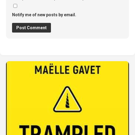
Notify me of new posts by email.