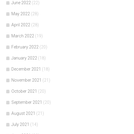
June 2022
(22)
May 2022
(28)
April 2022
(28)
March 2022
(19)
February 2022
(20)
January 2022
(18)
December 2021
(18)
November 2021
(21)
October 2021
(20)
September 2021
(20)
August 2021
(21)
July 2021
(14)