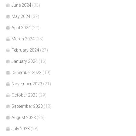
June 2024
(33)
May 2024
(37)
April 2024
(24)
March 2024
(25)
February 2024
(27)
January 2024
(16)
December 2023
(19)
November 2023
(21)
October 2023
(29)
September 2023
(18)
August 2023
(25)
July 2023
(28)