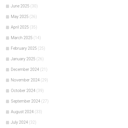
June 2025
(30)
May 2025
(26)
April 2025
(35)
March 2025
(14)
February 2025
(25)
January 2025
(26)
December 2024
(21)
November 2024
(29)
October 2024
(39)
September 2024
(27)
August 2024
(33)
July 2024
(32)