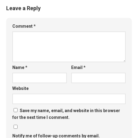
Leave a Reply
Comment
*
Name
*
Email
*
Website
Save my name, email, and website in this browser
for the next time I comment.
Notify me of follow-up comments by email.