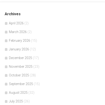
Archives
April 2026
(2)
March 2026
(2)
February 2026
(15)
January 2026
(12)
December 2025
(17)
November 2025
(23)
October 2025
(28)
September 2025
(15)
August 2025
(32)
July 2025
(26)