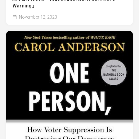
Warning」
November 12, 2023