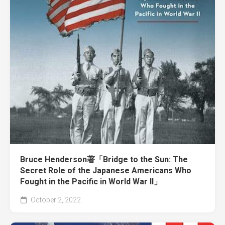
Bruce Henderson著「Bridge to the Sun: The
Secret Role of the Japanese Americans Who
Fought in the Pacific in World War II」
October 2, 2022