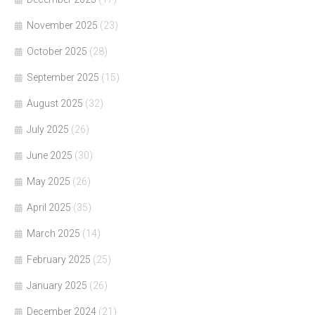
November 2025
(23)
October 2025
(28)
September 2025
(15)
August 2025
(32)
July 2025
(26)
June 2025
(30)
May 2025
(26)
April 2025
(35)
March 2025
(14)
February 2025
(25)
January 2025
(26)
December 2024
(21)