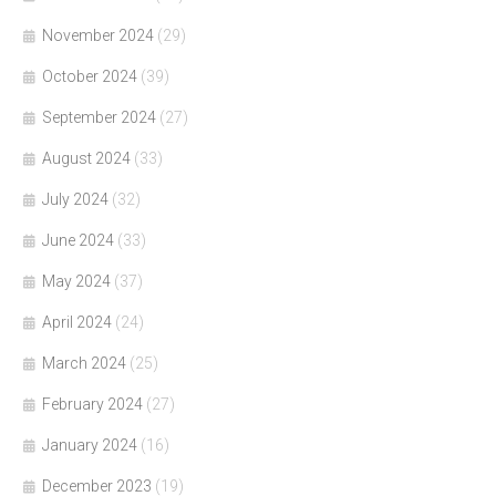
November 2024
(29)
October 2024
(39)
September 2024
(27)
August 2024
(33)
July 2024
(32)
June 2024
(33)
May 2024
(37)
April 2024
(24)
March 2024
(25)
February 2024
(27)
January 2024
(16)
December 2023
(19)