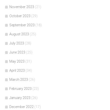
November 2023
(21)
October 2023
(29)
September 2023
(18)
August 2023
(25)
July 2023
(28)
June 2023
(25)
May 2023
(31)
April 2023
(34)
March 2023
(26)
February 2023
(23)
January 2023
(26)
December 2022
(17)