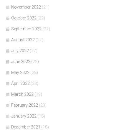
November 2022
(21)
October 2022
(22)
September 2022
(22)
August 2022
(27)
July 2022
(27)
June 2022
(22)
May 2022
(28)
April 2022
(28)
March 2022
(19)
February 2022
(20)
January 2022
(18)
December 2021
(18)