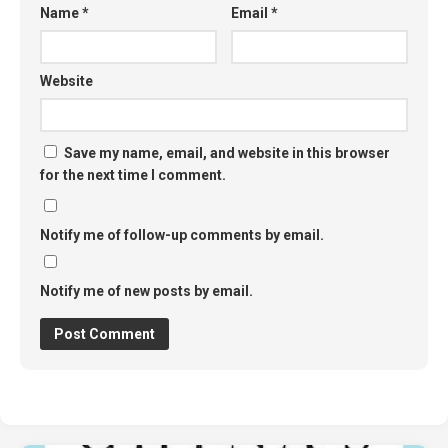
Name
*
Email
*
Website
Save my name, email, and website in this browser
for the next time I comment.
Notify me of follow-up comments by email.
Notify me of new posts by email.