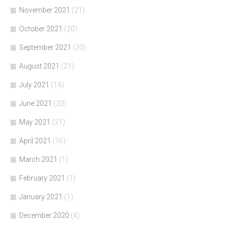
November 2021
(21)
October 2021
(20)
September 2021
(20)
August 2021
(21)
July 2021
(14)
June 2021
(20)
May 2021
(21)
April 2021
(16)
March 2021
(1)
February 2021
(1)
January 2021
(1)
December 2020
(4)