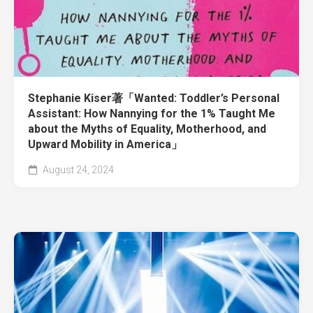
Stephanie Kiser著「Wanted: Toddler’s Personal
Assistant: How Nannying for the 1% Taught Me
about the Myths of Equality, Motherhood, and
Upward Mobility in America」
August 24, 2024