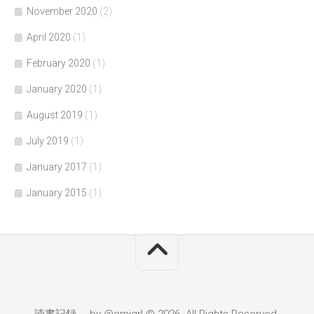
November 2020
(2)
April 2020
(1)
February 2020
(1)
January 2020
(1)
August 2019
(1)
July 2019
(1)
January 2017
(1)
January 2015
(1)
読書記録。 by @emigrl © 2026. All Rights Reserved.