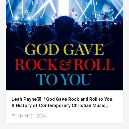
Leah Payne著「God Gave Rock and Roll to You:
A History of Contemporary Christian Music」
March 31, 2024