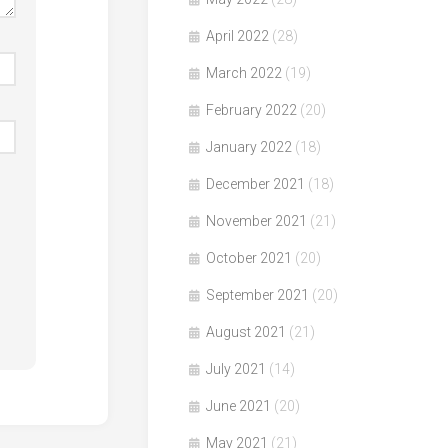
April 2022
(28)
March 2022
(19)
February 2022
(20)
January 2022
(18)
December 2021
(18)
November 2021
(21)
October 2021
(20)
September 2021
(20)
August 2021
(21)
July 2021
(14)
June 2021
(20)
May 2021
(21)