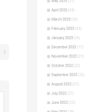
May 2023
(31)
April 2023
(34)
March 2023
(26)
February 2023
(23)
January 2023
(26)
December 2022
(17)
November 2022
(21)
October 2022
(22)
September 2022
(22)
August 2022
(27)
July 2022
(27)
June 2022
(22)
May 2022
(28)