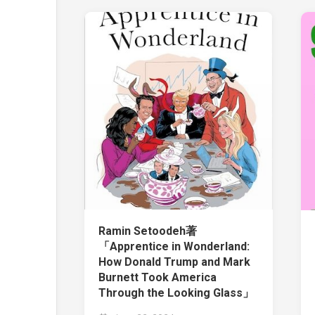
Ramin Setoodeh著
「Apprentice in Wonderland:
How Donald Trump and Mark
Burnett Took America
Through the Looking Glass」