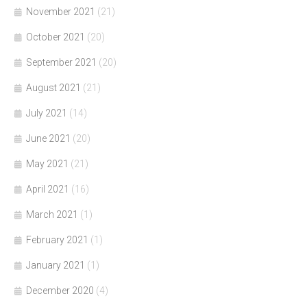
November 2021
(21)
October 2021
(20)
September 2021
(20)
August 2021
(21)
July 2021
(14)
June 2021
(20)
May 2021
(21)
April 2021
(16)
March 2021
(1)
February 2021
(1)
January 2021
(1)
December 2020
(4)