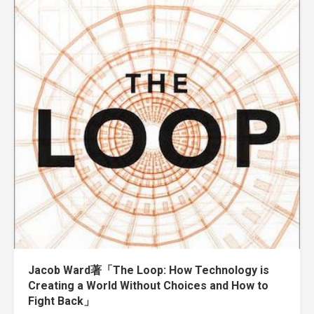
Jacob Ward著「The Loop: How Technology is
Creating a World Without Choices and How to
Fight Back」