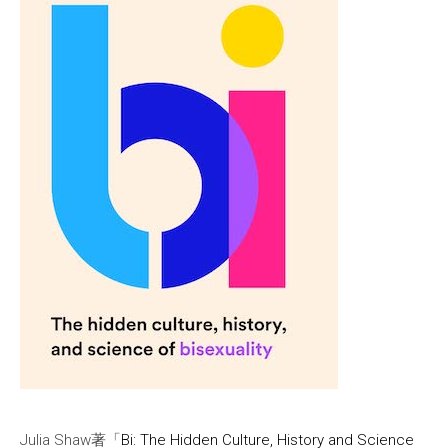
Julia Shaw著「
Bi: The Hidden Culture, History and Science