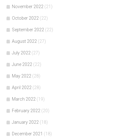
November 2022
(21)
October 2022
(22)
September 2022
(22)
August 2022
(27)
July 2022
(27)
June 2022
(22)
May 2022
(28)
April 2022
(28)
March 2022
(19)
February 2022
(20)
January 2022
(18)
December 2021
(18)