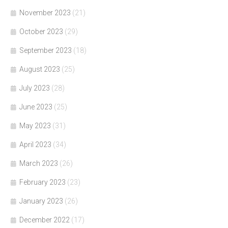
November 2023
(21)
October 2023
(29)
September 2023
(18)
August 2023
(25)
July 2023
(28)
June 2023
(25)
May 2023
(31)
April 2023
(34)
March 2023
(26)
February 2023
(23)
January 2023
(26)
December 2022
(17)