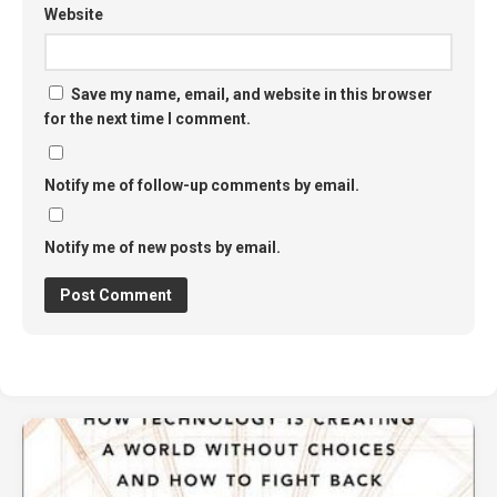
Website
Save my name, email, and website in this browser
for the next time I comment.
Notify me of follow-up comments by email.
Notify me of new posts by email.