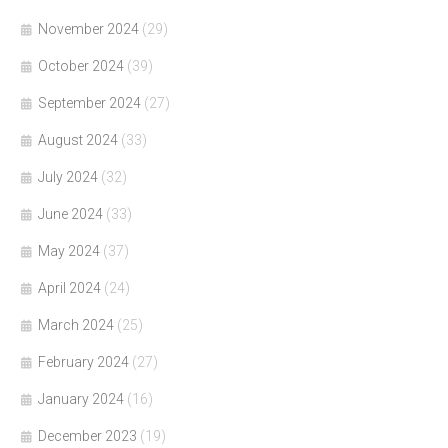
November 2024
(29)
October 2024
(39)
September 2024
(27)
August 2024
(33)
July 2024
(32)
June 2024
(33)
May 2024
(37)
April 2024
(24)
March 2024
(25)
February 2024
(27)
January 2024
(16)
December 2023
(19)