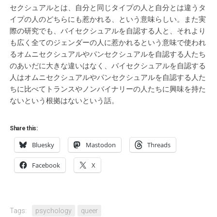
セクシュアルとは、自分と同じタイプの人と自分とは違うタ
イプの人のどちらにも惹かれる、という意味らしい。また実
際の研究でも、バイセクシュアルを自認する人と、それより
も広く全てのジェンダーの人に惹かれるという意味で使われ
るオムニセクシュアルやパンセクシュアルを自認する人たち
のあいだに大きな違いはなく、バイセクシュアルを自認する
人はオムニセクシュアルやパンセクシュアルを自認する人た
ちに比べてトランスやノンバイナリーの人たちに興味を持た
ないという根拠はないという話。
Share this:
Bluesky
Mastodon
Threads
Facebook
X
Tags:
psychology
queer