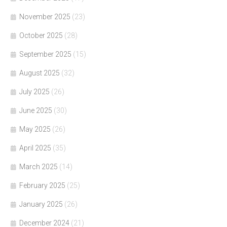
November 2025
(23)
October 2025
(28)
September 2025
(15)
August 2025
(32)
July 2025
(26)
June 2025
(30)
May 2025
(26)
April 2025
(35)
March 2025
(14)
February 2025
(25)
January 2025
(26)
December 2024
(21)