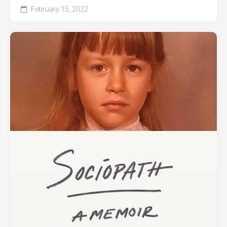
February 15, 2022