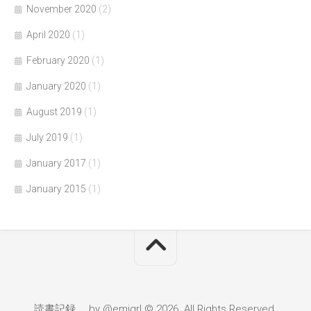
November 2020
(2)
April 2020
(1)
February 2020
(1)
January 2020
(1)
August 2019
(1)
July 2019
(1)
January 2017
(1)
January 2015
(1)
読書記録。 by @emigrl © 2026. All Rights Reserved.