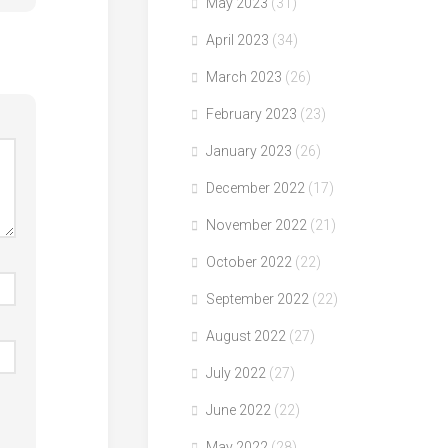
May 2023
(31)
April 2023
(34)
March 2023
(26)
February 2023
(23)
January 2023
(26)
December 2022
(17)
November 2022
(21)
October 2022
(22)
September 2022
(22)
August 2022
(27)
July 2022
(27)
June 2022
(22)
May 2022
(28)