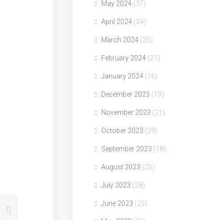
May 2024
(37)
April 2024
(24)
March 2024
(25)
February 2024
(27)
January 2024
(16)
December 2023
(19)
November 2023
(21)
October 2023
(29)
September 2023
(18)
August 2023
(25)
July 2023
(28)
June 2023
(25)