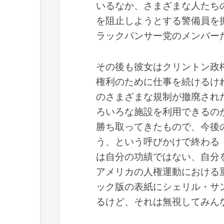
いるなか、さまざまな人たち
を阻止しようとする警備員を
ラックパンサー党のメンバー
その後も彼女はクリントン政
権利のために仕事を続けるけ
のさまざまな規制が撤廃され
ろいろな施設を利用できるの
勝ち取ってきたもので、今後
う、という呼びかけで終わる（
は自分の功績ではない、自分
アメリカの人権運動における
ック版の表紙にシェリル・サ
るけど、それは無視してみん