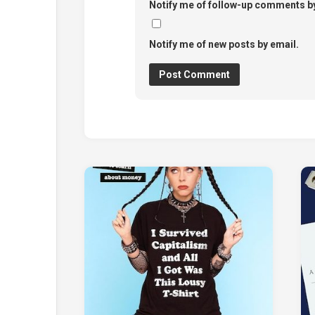
Notify me of follow-up comments by
Notify me of new posts by email.