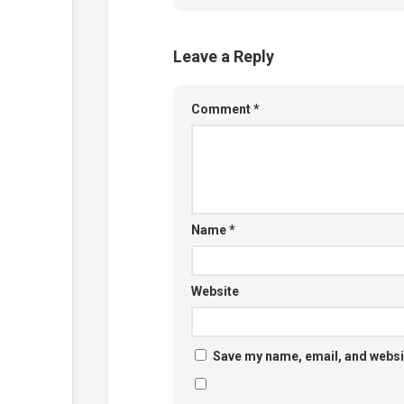
Leave a Reply
Comment
*
Name
*
Website
Save my name, email, and websit