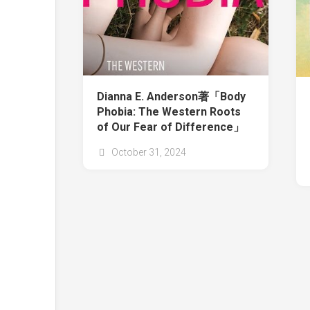
Dianna E. Anderson著「Body
Phobia: The Western Roots
of Our Fear of Difference」
October 31, 2024