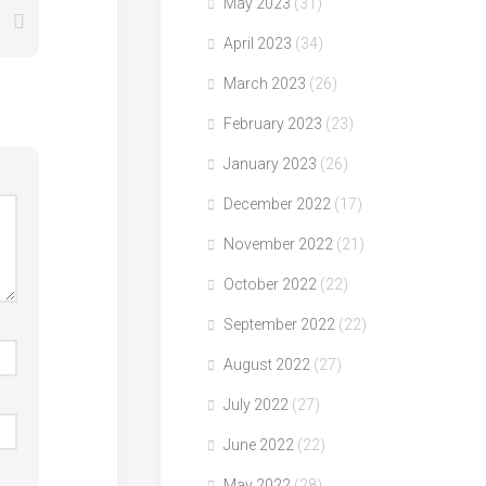
May 2023
(31)
April 2023
(34)
March 2023
(26)
February 2023
(23)
January 2023
(26)
December 2022
(17)
November 2022
(21)
October 2022
(22)
September 2022
(22)
August 2022
(27)
July 2022
(27)
June 2022
(22)
May 2022
(28)