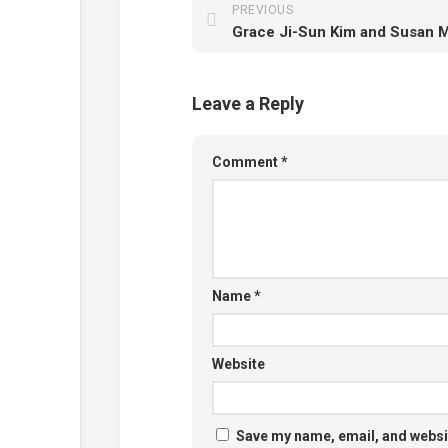
PREVIOUS
Leave a Reply
Comment
*
Name
*
Website
Save my name, email, and websit