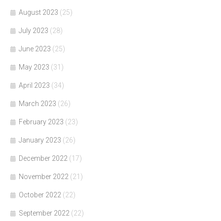
August 2023
(25)
July 2023
(28)
June 2023
(25)
May 2023
(31)
April 2023
(34)
March 2023
(26)
February 2023
(23)
January 2023
(26)
December 2022
(17)
November 2022
(21)
October 2022
(22)
September 2022
(22)