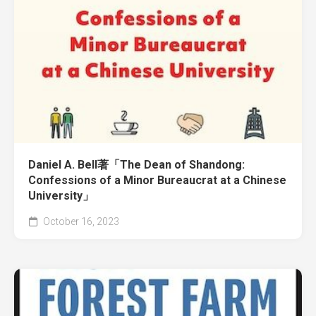
Daniel A. Bell著「The Dean of Shandong:
Confessions of a Minor Bureaucrat at a Chinese
University」
October 16, 2023