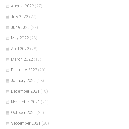
August 2022
(27)
July 2022
(27)
June 2022
(22)
May 2022
(28)
April 2022
(28)
March 2022
(19)
February 2022
(20)
January 2022
(18)
December 2021
(18)
November 2021
(21)
October 2021
(20)
September 2021
(20)