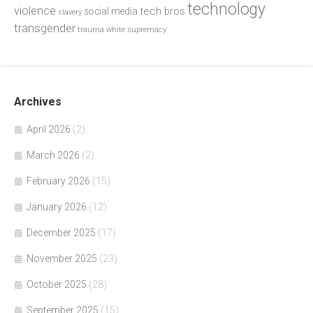
technology
violence
tech bros
social media
slavery
transgender
trauma
white supremacy
Archives
April 2026
(2)
March 2026
(2)
February 2026
(15)
January 2026
(12)
December 2025
(17)
November 2025
(23)
October 2025
(28)
September 2025
(15)