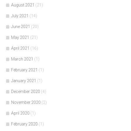
August 2021
(21)
July 2021
(14)
June 2021
(20)
May 2021
(21)
April 2021
(16)
March 2021
(1)
February 2021
(1)
January 2021
(1)
December 2020
(4)
November 2020
(2)
April 2020
(1)
February 2020
(1)