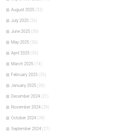
August 2025
(32)
July 2025
(26)
June 2025
(30)
May 2025
(26)
April 2025
(35)
March 2025
(14)
February 2025
(25)
January 2025
(26)
December 2024
(21)
November 2024
(29)
October 2024
(39)
September 2024
(27)