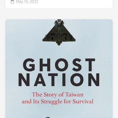
May 16, 2022