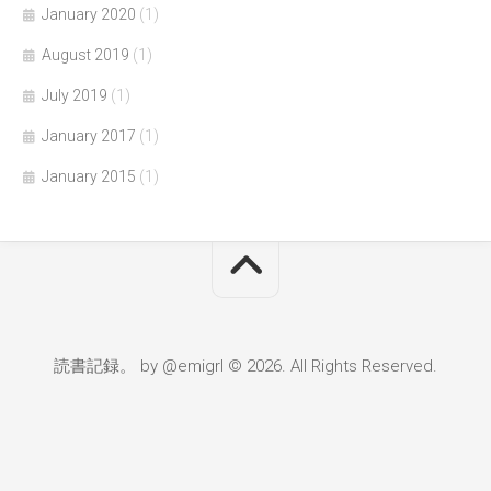
January 2020
(1)
August 2019
(1)
July 2019
(1)
January 2017
(1)
January 2015
(1)
読書記録。 by @emigrl © 2026. All Rights Reserved.