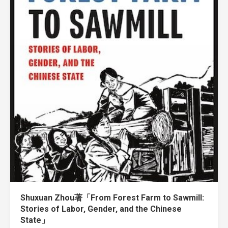
Shuxuan Zhou著「From Forest Farm to Sawmill:
Stories of Labor, Gender, and the Chinese
State」