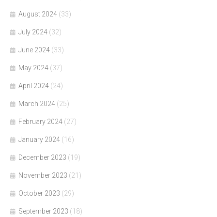
August 2024
(33)
July 2024
(32)
June 2024
(33)
May 2024
(37)
April 2024
(24)
March 2024
(25)
February 2024
(27)
January 2024
(16)
December 2023
(19)
November 2023
(21)
October 2023
(29)
September 2023
(18)