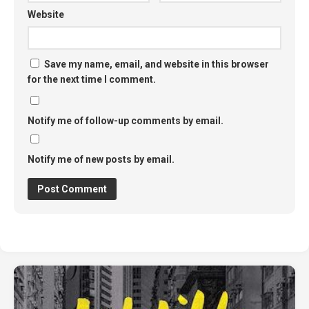
Website
Save my name, email, and website in this browser
for the next time I comment.
Notify me of follow-up comments by email.
Notify me of new posts by email.