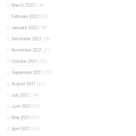
March 2022
(19)
February 2022
(20)
January 2022
(18)
December 2021
(18)
November 2021
(21)
October 2021
(20)
September 2021
(20)
August 2021
(21)
July 2021
(14)
June 2021
(20)
May 2021
(21)
April 2021
(16)