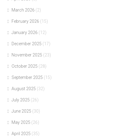
March 2026
(2)
February 2026
(15)
January 2026
(12)
December 2025
(17)
November 2025
(23)
October 2025
(28)
September 2025
(15)
August 2025
(32)
July 2025
(26)
June 2025
(30)
May 2025
(26)
April 2025
(35)