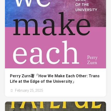
Perry Zurn著「How We Make Each Other: Trans
Life at the Edge of the University」
February 25, 2025