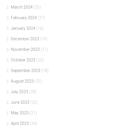
March 2024
(25)
February 2024
(27)
January 2024
(16)
December 2023
(19)
November 2023
(21)
October 2023
(29)
September 2023
(18)
August 2023
(25)
July 2023
(28)
June 2023
(25)
May 2023
(31)
April 2023
(34)