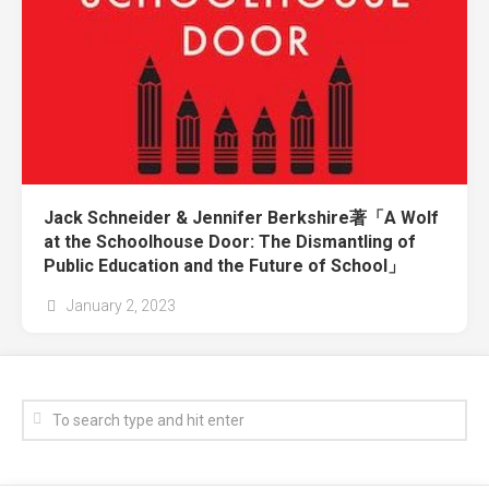
Jack Schneider & Jennifer Berkshire著「A Wolf
at the Schoolhouse Door: The Dismantling of
Public Education and the Future of School」
January 2, 2023