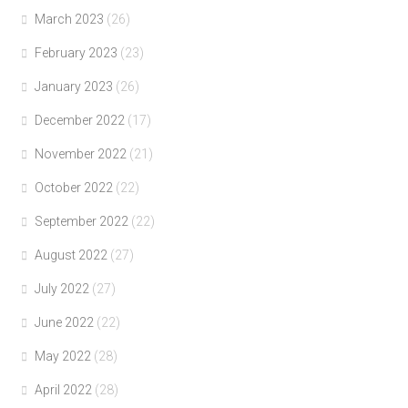
March 2023
(26)
February 2023
(23)
January 2023
(26)
December 2022
(17)
November 2022
(21)
October 2022
(22)
September 2022
(22)
August 2022
(27)
July 2022
(27)
June 2022
(22)
May 2022
(28)
April 2022
(28)