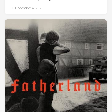
December 4, 2025