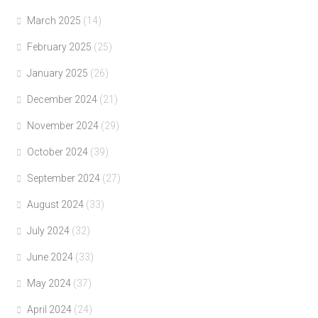
March 2025
(14)
February 2025
(25)
January 2025
(26)
December 2024
(21)
November 2024
(29)
October 2024
(39)
September 2024
(27)
August 2024
(33)
July 2024
(32)
June 2024
(33)
May 2024
(37)
April 2024
(24)