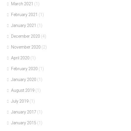
March 2021
(1)
February 2021
(1)
January 2021
(1)
December 2020
(4)
November 2020
(2)
April 2020
(1)
February 2020
(1)
January 2020
(1)
August 2019
(1)
July 2019
(1)
January 2017
(1)
January 2015
(1)