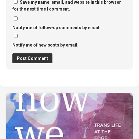
Save my name, email, and website in this browser
for the next time I comment.
Notify me of follow-up comments by email.
Notify me of new posts by email.