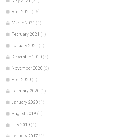
May 2021
(21)
April 2021
(16)
March 2021
(1)
February 2021
(1)
January 2021
(1)
December 2020
(4)
November 2020
(2)
April 2020
(1)
February 2020
(1)
January 2020
(1)
August 2019
(1)
July 2019
(1)
January 2017
(1)