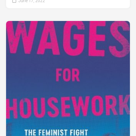
June 17, 2022