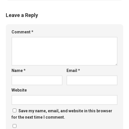
Leave a Reply
Comment
*
Name
*
Email
*
Website
Save my name, email, and website in this browser
for the next time I comment.