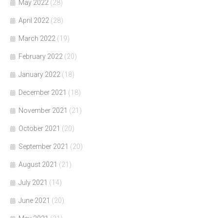
May 2022
(28)
April 2022
(28)
March 2022
(19)
February 2022
(20)
January 2022
(18)
December 2021
(18)
November 2021
(21)
October 2021
(20)
September 2021
(20)
August 2021
(21)
July 2021
(14)
June 2021
(20)