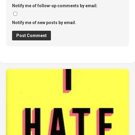
Notify me of follow-up comments by email.
Notify me of new posts by email.