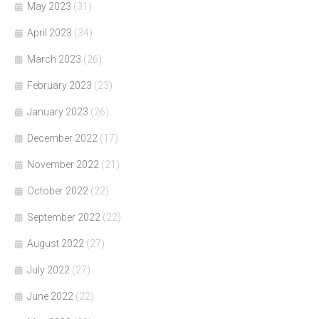
May 2023
(31)
April 2023
(34)
March 2023
(26)
February 2023
(23)
January 2023
(26)
December 2022
(17)
November 2022
(21)
October 2022
(22)
September 2022
(22)
August 2022
(27)
July 2022
(27)
June 2022
(22)