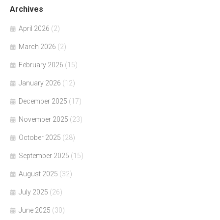
Archives
April 2026
(2)
March 2026
(2)
February 2026
(15)
January 2026
(12)
December 2025
(17)
November 2025
(23)
October 2025
(28)
September 2025
(15)
August 2025
(32)
July 2025
(26)
June 2025
(30)