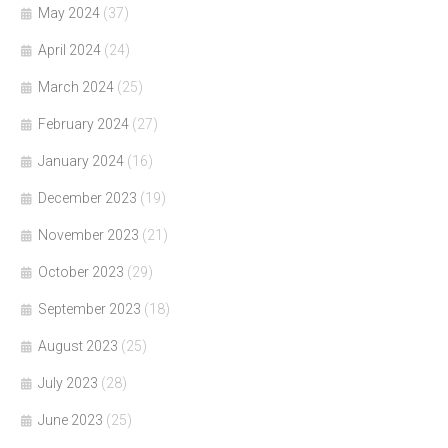
May 2024
(37)
April 2024
(24)
March 2024
(25)
February 2024
(27)
January 2024
(16)
December 2023
(19)
November 2023
(21)
October 2023
(29)
September 2023
(18)
August 2023
(25)
July 2023
(28)
June 2023
(25)