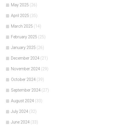
May 2025
(26)
April 2025
(35)
March 2025
(14)
February 2025
(25)
January 2025
(26)
December 2024
(21)
November 2024
(29)
October 2024
(39)
September 2024
(27)
August 2024
(33)
July 2024
(32)
June 2024
(33)