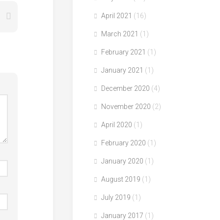
April 2021
(16)
March 2021
(1)
February 2021
(1)
January 2021
(1)
December 2020
(4)
November 2020
(2)
April 2020
(1)
February 2020
(1)
January 2020
(1)
August 2019
(1)
July 2019
(1)
January 2017
(1)