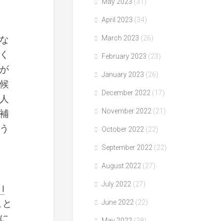
May 2023
(31)
April 2023
(34)
な
March 2023
(26)
く
February 2023
(23)
が
January 2023
(26)
候
December 2022
(17)
人
November 2022
(21)
補
う
October 2022
(22)
September 2022
(22)
August 2022
(27)
July 2022
(27)
 I
こと
June 2022
(22)
に
May 2022
(28)