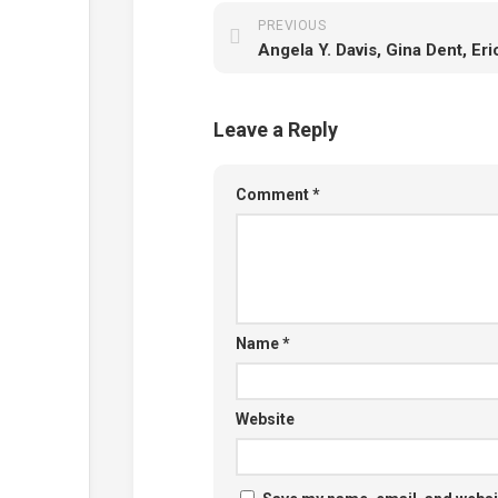
PREVIOUS
Leave a Reply
Comment
*
Name
*
Website