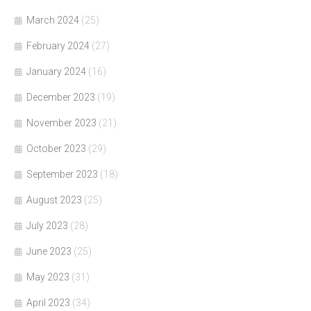
March 2024
(25)
February 2024
(27)
January 2024
(16)
December 2023
(19)
November 2023
(21)
October 2023
(29)
September 2023
(18)
August 2023
(25)
July 2023
(28)
June 2023
(25)
May 2023
(31)
April 2023
(34)