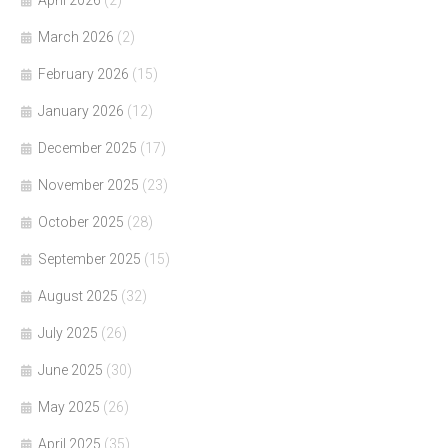
April 2026
(2)
March 2026
(2)
February 2026
(15)
January 2026
(12)
December 2025
(17)
November 2025
(23)
October 2025
(28)
September 2025
(15)
August 2025
(32)
July 2025
(26)
June 2025
(30)
May 2025
(26)
April 2025
(35)