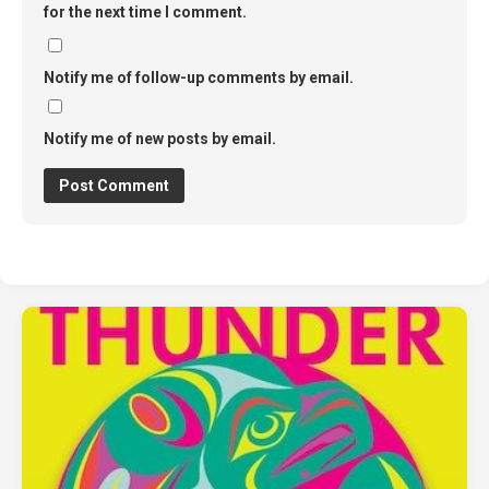
for the next time I comment.
Notify me of follow-up comments by email.
Notify me of new posts by email.