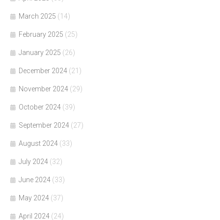
March 2025
(14)
February 2025
(25)
January 2025
(26)
December 2024
(21)
November 2024
(29)
October 2024
(39)
September 2024
(27)
August 2024
(33)
July 2024
(32)
June 2024
(33)
May 2024
(37)
April 2024
(24)