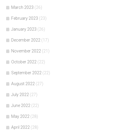
March 2023
(26)
February 2023
(23)
January 2023
(26)
December 2022
(17)
November 2022
(21)
October 2022
(22)
September 2022
(22)
August 2022
(27)
July 2022
(27)
June 2022
(22)
May 2022
(28)
April 2022
(28)