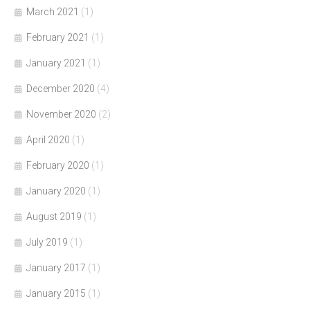
March 2021
(1)
February 2021
(1)
January 2021
(1)
December 2020
(4)
November 2020
(2)
April 2020
(1)
February 2020
(1)
January 2020
(1)
August 2019
(1)
July 2019
(1)
January 2017
(1)
January 2015
(1)