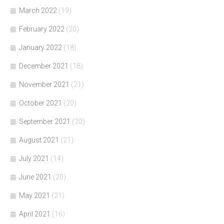
March 2022
(19)
February 2022
(20)
January 2022
(18)
December 2021
(18)
November 2021
(21)
October 2021
(20)
September 2021
(20)
August 2021
(21)
July 2021
(14)
June 2021
(20)
May 2021
(21)
April 2021
(16)