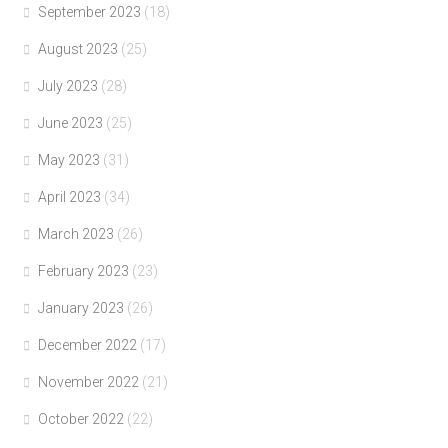
September 2023
(18)
August 2023
(25)
July 2023
(28)
June 2023
(25)
May 2023
(31)
April 2023
(34)
March 2023
(26)
February 2023
(23)
January 2023
(26)
December 2022
(17)
November 2022
(21)
October 2022
(22)