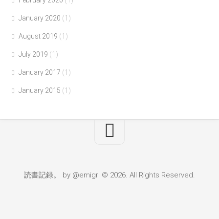
February 2020
(1)
January 2020
(1)
August 2019
(1)
July 2019
(1)
January 2017
(1)
January 2015
(1)
読書記録。 by @emigrl © 2026. All Rights Reserved.