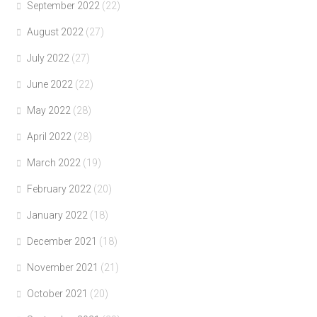
September 2022
(22)
August 2022
(27)
July 2022
(27)
June 2022
(22)
May 2022
(28)
April 2022
(28)
March 2022
(19)
February 2022
(20)
January 2022
(18)
December 2021
(18)
November 2021
(21)
October 2021
(20)