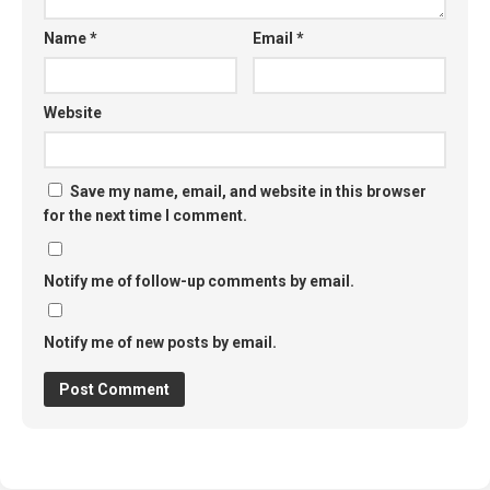
Name
*
Email
*
Website
Save my name, email, and website in this browser
for the next time I comment.
Notify me of follow-up comments by email.
Notify me of new posts by email.