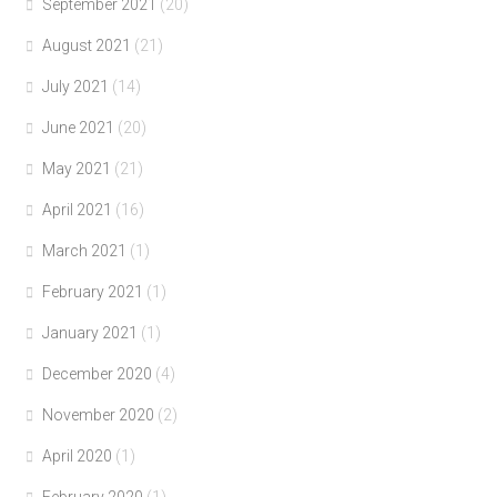
September 2021
(20)
August 2021
(21)
July 2021
(14)
June 2021
(20)
May 2021
(21)
April 2021
(16)
March 2021
(1)
February 2021
(1)
January 2021
(1)
December 2020
(4)
November 2020
(2)
April 2020
(1)