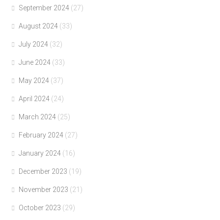
September 2024
(27)
August 2024
(33)
July 2024
(32)
June 2024
(33)
May 2024
(37)
April 2024
(24)
March 2024
(25)
February 2024
(27)
January 2024
(16)
December 2023
(19)
November 2023
(21)
October 2023
(29)