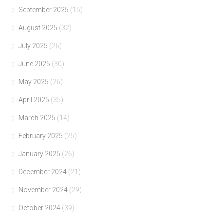
September 2025
(15)
August 2025
(32)
July 2025
(26)
June 2025
(30)
May 2025
(26)
April 2025
(35)
March 2025
(14)
February 2025
(25)
January 2025
(26)
December 2024
(21)
November 2024
(29)
October 2024
(39)