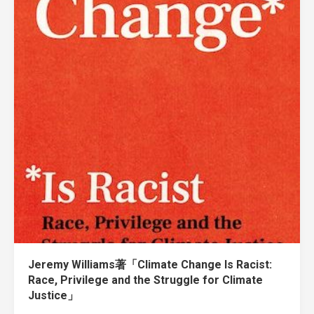
Jeremy Williams著「Climate Change Is Racist:
Race, Privilege and the Struggle for Climate
Justice」