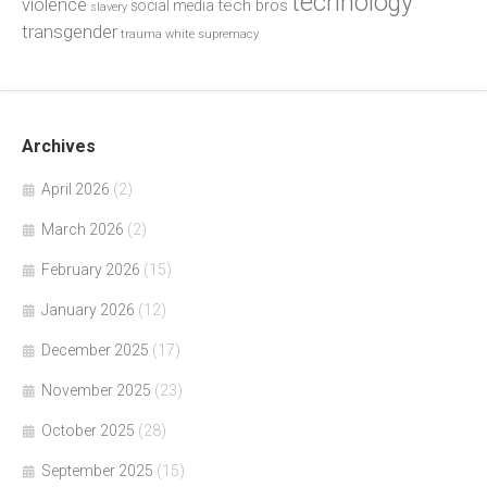
technology
violence
tech bros
social media
slavery
transgender
trauma
white supremacy
Archives
April 2026
(2)
March 2026
(2)
February 2026
(15)
January 2026
(12)
December 2025
(17)
November 2025
(23)
October 2025
(28)
September 2025
(15)