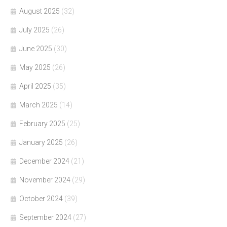
August 2025
(32)
July 2025
(26)
June 2025
(30)
May 2025
(26)
April 2025
(35)
March 2025
(14)
February 2025
(25)
January 2025
(26)
December 2024
(21)
November 2024
(29)
October 2024
(39)
September 2024
(27)