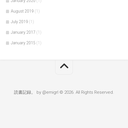
January 2020
(1)
August 2019
(1)
July 2019
(1)
January 2017
(1)
January 2015
(1)
読書記録。 by @emigrl © 2026. All Rights Reserved.