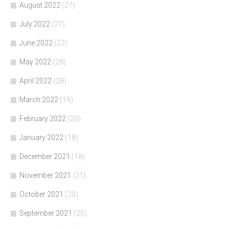
August 2022
(27)
July 2022
(27)
June 2022
(22)
May 2022
(28)
April 2022
(28)
March 2022
(19)
February 2022
(20)
January 2022
(18)
December 2021
(18)
November 2021
(21)
October 2021
(20)
September 2021
(20)