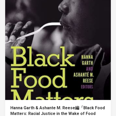
Hanna Garth & Ashante M. Reese編「Black Food
Matters: Racial Justice in the Wake of Food