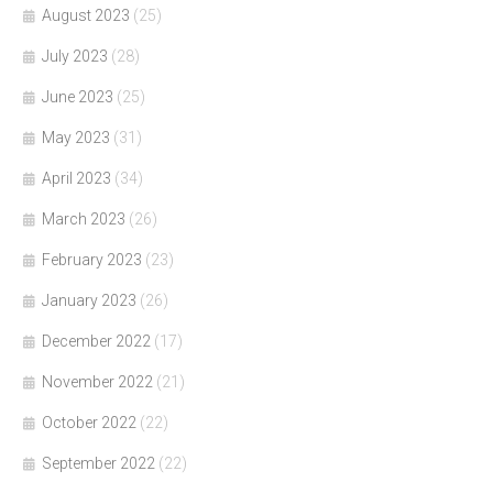
August 2023
(25)
July 2023
(28)
June 2023
(25)
May 2023
(31)
April 2023
(34)
March 2023
(26)
February 2023
(23)
January 2023
(26)
December 2022
(17)
November 2022
(21)
October 2022
(22)
September 2022
(22)