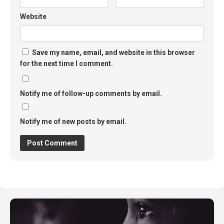
Website
Save my name, email, and website in this browser
for the next time I comment.
Notify me of follow-up comments by email.
Notify me of new posts by email.