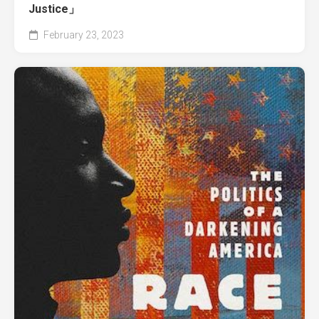
Justice」
February 23, 2023