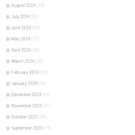
August 2024
(33)
July 2024
(32)
June 2024
(33)
May 2024
(37)
April 2024
(24)
March 2024
(25)
February 2024
(27)
January 2024
(16)
December 2023
(19)
November 2023
(21)
October 2023
(29)
September 2023
(18)