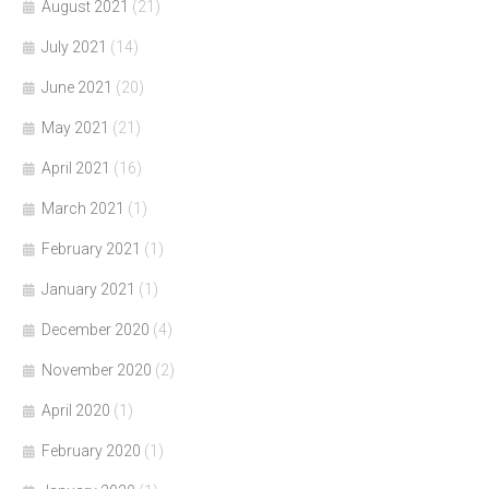
August 2021
(21)
July 2021
(14)
June 2021
(20)
May 2021
(21)
April 2021
(16)
March 2021
(1)
February 2021
(1)
January 2021
(1)
December 2020
(4)
November 2020
(2)
April 2020
(1)
February 2020
(1)