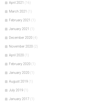
April 2021
(16)
March 2021
(1)
February 2021
(1)
January 2021
(1)
December 2020
(4)
November 2020
(2)
April 2020
(1)
February 2020
(1)
January 2020
(1)
August 2019
(1)
July 2019
(1)
January 2017
(1)