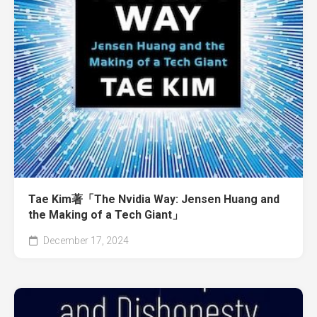
Tae Kim著「The Nvidia Way: Jensen Huang and
the Making of a Tech Giant」
December 17, 2024