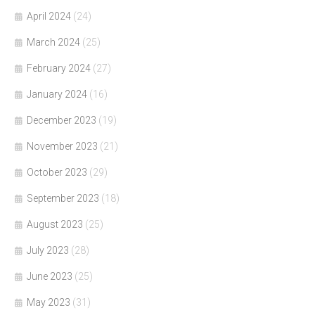
April 2024
(24)
March 2024
(25)
February 2024
(27)
January 2024
(16)
December 2023
(19)
November 2023
(21)
October 2023
(29)
September 2023
(18)
August 2023
(25)
July 2023
(28)
June 2023
(25)
May 2023
(31)