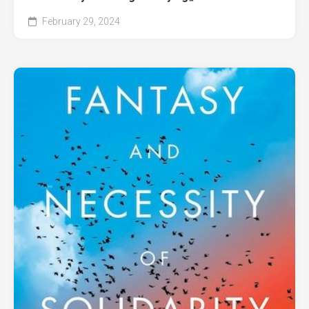
February 29, 2024