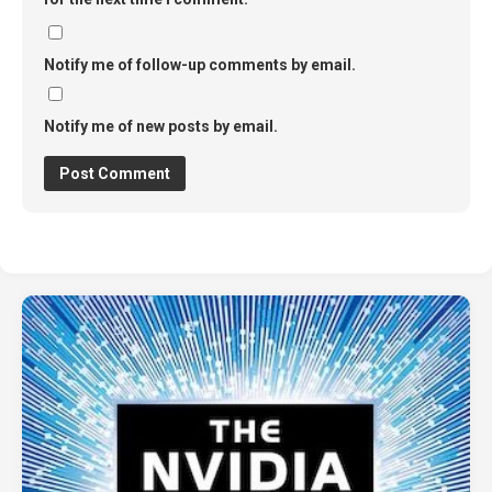
Notify me of follow-up comments by email.
Notify me of new posts by email.