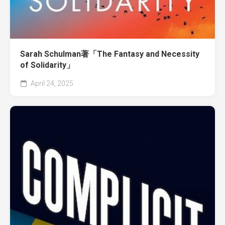
Sarah Schulman著「The Fantasy and Necessity
of Solidarity」
April 24, 2025