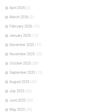
April 2026
(2)
March 2026
(2)
February 2026
(15)
January 2026
(12)
December 2025
(17)
November 2025
(23)
October 2025
(28)
September 2025
(15)
August 2025
(32)
July 2025
(26)
June 2025
(30)
May 2025
(26)