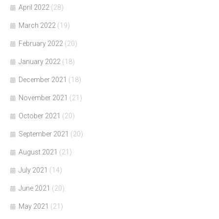
April 2022
(28)
March 2022
(19)
February 2022
(20)
January 2022
(18)
December 2021
(18)
November 2021
(21)
October 2021
(20)
September 2021
(20)
August 2021
(21)
July 2021
(14)
June 2021
(20)
May 2021
(21)