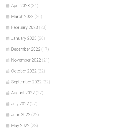
April 2023
(34)
March 2023
(26)
February 2023
(23)
January 2023
(26)
December 2022
(17)
November 2022
(21)
October 2022
(22)
September 2022
(22)
August 2022
(27)
July 2022
(27)
June 2022
(22)
May 2022
(28)