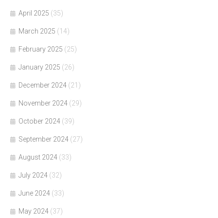
April 2025
(35)
March 2025
(14)
February 2025
(25)
January 2025
(26)
December 2024
(21)
November 2024
(29)
October 2024
(39)
September 2024
(27)
August 2024
(33)
July 2024
(32)
June 2024
(33)
May 2024
(37)