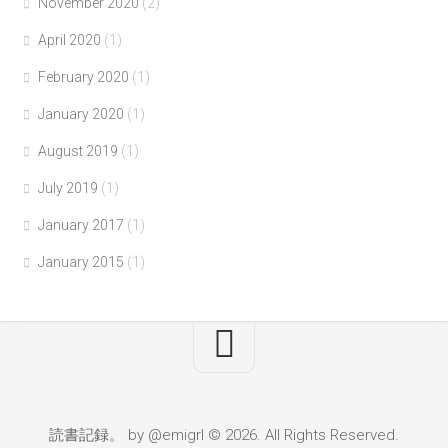
November 2020
(2)
April 2020
(1)
February 2020
(1)
January 2020
(1)
August 2019
(1)
July 2019
(1)
January 2017
(1)
January 2015
(1)
読書記録。 by @emigrl © 2026. All Rights Reserved.