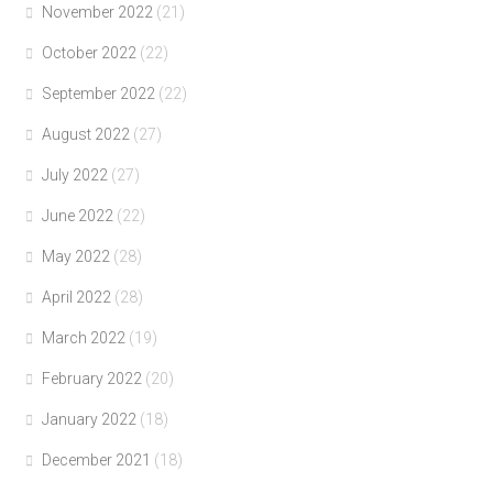
November 2022
(21)
October 2022
(22)
September 2022
(22)
August 2022
(27)
July 2022
(27)
June 2022
(22)
May 2022
(28)
April 2022
(28)
March 2022
(19)
February 2022
(20)
January 2022
(18)
December 2021
(18)