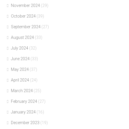
November 2024
(29)
October 2024
(39)
September 2024
(27)
August 2024
(33)
July 2024
(32)
June 2024
(33)
May 2024
(37)
April 2024
(24)
March 2024
(25)
February 2024
(27)
January 2024
(16)
December 2023
(19)