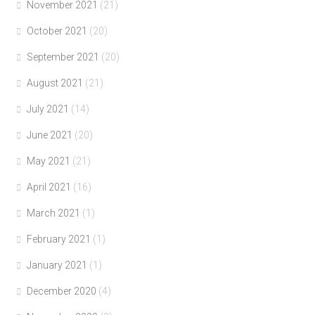
November 2021
(21)
October 2021
(20)
September 2021
(20)
August 2021
(21)
July 2021
(14)
June 2021
(20)
May 2021
(21)
April 2021
(16)
March 2021
(1)
February 2021
(1)
January 2021
(1)
December 2020
(4)