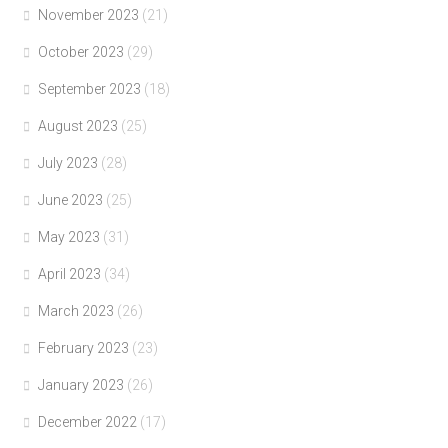
November 2023
(21)
October 2023
(29)
September 2023
(18)
August 2023
(25)
July 2023
(28)
June 2023
(25)
May 2023
(31)
April 2023
(34)
March 2023
(26)
February 2023
(23)
January 2023
(26)
December 2022
(17)