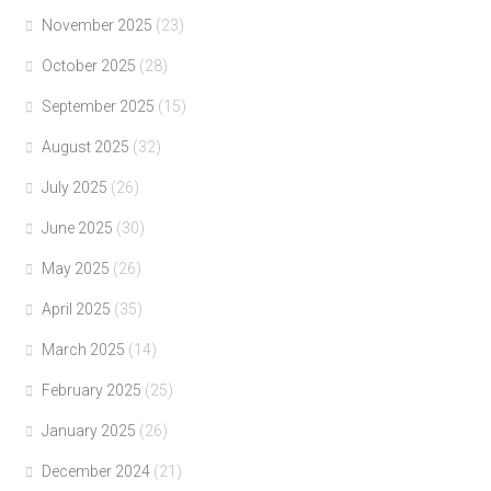
November 2025
(23)
October 2025
(28)
September 2025
(15)
August 2025
(32)
July 2025
(26)
June 2025
(30)
May 2025
(26)
April 2025
(35)
March 2025
(14)
February 2025
(25)
January 2025
(26)
December 2024
(21)