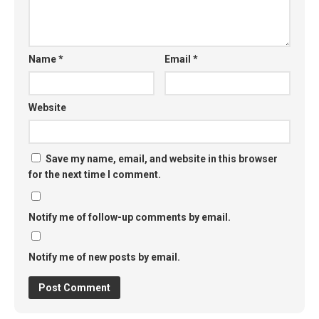
Name
*
Email
*
Website
Save my name, email, and website in this browser
for the next time I comment.
Notify me of follow-up comments by email.
Notify me of new posts by email.