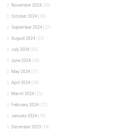
November 2024
(29)
October 2024
(39)
September 2024
(27)
August 2024
(33)
July 2024
(32)
June 2024
(33)
May 2024
(37)
April 2024
(24)
March 2024
(25)
February 2024
(27)
January 2024
(16)
December 2023
(19)