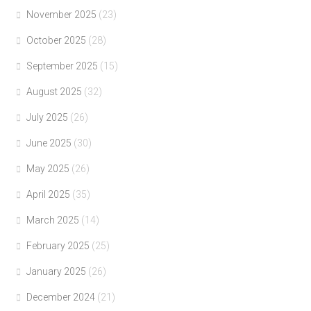
November 2025
(23)
October 2025
(28)
September 2025
(15)
August 2025
(32)
July 2025
(26)
June 2025
(30)
May 2025
(26)
April 2025
(35)
March 2025
(14)
February 2025
(25)
January 2025
(26)
December 2024
(21)