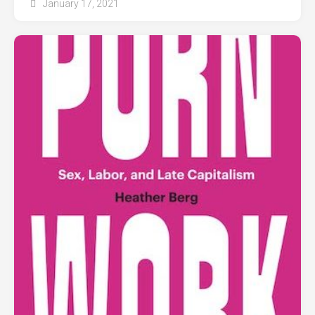
January 17, 2021