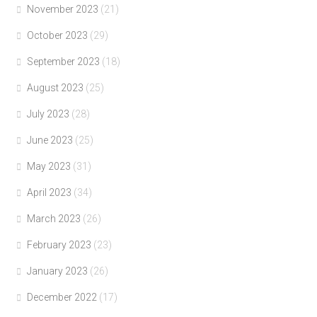
November 2023
(21)
October 2023
(29)
September 2023
(18)
August 2023
(25)
July 2023
(28)
June 2023
(25)
May 2023
(31)
April 2023
(34)
March 2023
(26)
February 2023
(23)
January 2023
(26)
December 2022
(17)