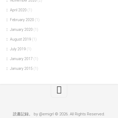
November 2020
(2)
April 2020
(1)
February 2020
(1)
January 2020
(1)
August 2019
(1)
July 2019
(1)
January 2017
(1)
January 2015
(1)
読書記録。 by @emigrl © 2026. All Rights Reserved.