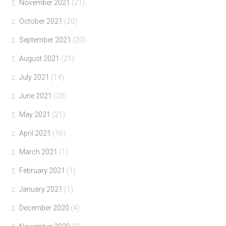
November 2021
(21)
October 2021
(20)
September 2021
(20)
August 2021
(21)
July 2021
(14)
June 2021
(20)
May 2021
(21)
April 2021
(16)
March 2021
(1)
February 2021
(1)
January 2021
(1)
December 2020
(4)