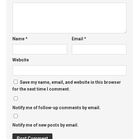
Name
*
Email
*
Website
Save my name, email, and website in this browser
for the next time I comment.
Notify me of follow-up comments by email.
Notify me of new posts by email.