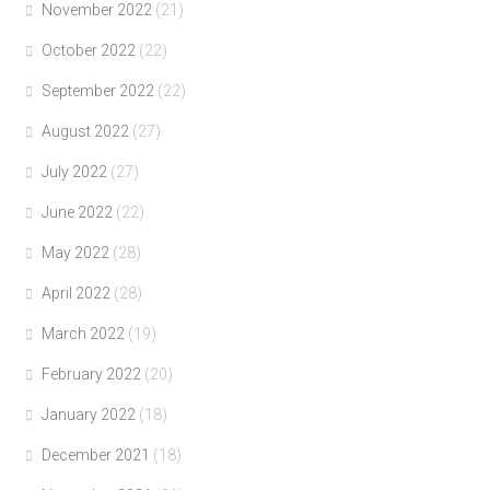
November 2022
(21)
October 2022
(22)
September 2022
(22)
August 2022
(27)
July 2022
(27)
June 2022
(22)
May 2022
(28)
April 2022
(28)
March 2022
(19)
February 2022
(20)
January 2022
(18)
December 2021
(18)