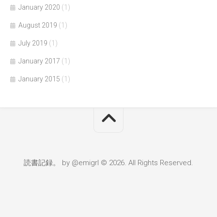
January 2020
(1)
August 2019
(1)
July 2019
(1)
January 2017
(1)
January 2015
(1)
読書記録。 by @emigrl © 2026. All Rights Reserved.