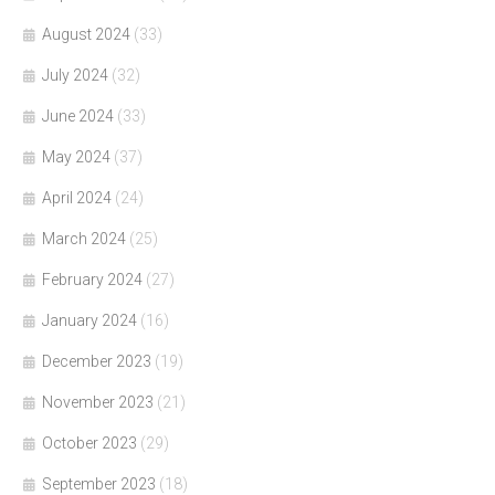
August 2024
(33)
July 2024
(32)
June 2024
(33)
May 2024
(37)
April 2024
(24)
March 2024
(25)
February 2024
(27)
January 2024
(16)
December 2023
(19)
November 2023
(21)
October 2023
(29)
September 2023
(18)