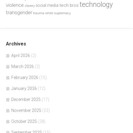
technology
violence
tech bros
social media
slavery
transgender
trauma
white supremacy
Archives
April 2026
(2)
March 2026
(2)
February 2026
(15)
January 2026
(12)
December 2025
(17)
November 2025
(23)
October 2025
(28)
September 2025
(15)