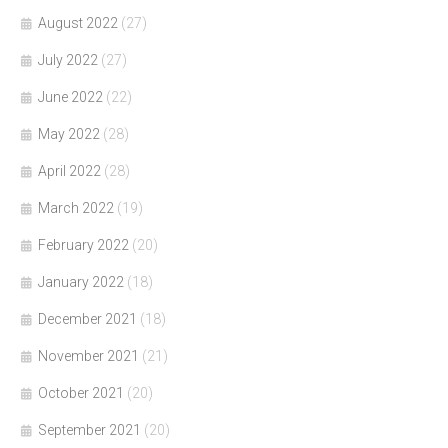
August 2022
(27)
July 2022
(27)
June 2022
(22)
May 2022
(28)
April 2022
(28)
March 2022
(19)
February 2022
(20)
January 2022
(18)
December 2021
(18)
November 2021
(21)
October 2021
(20)
September 2021
(20)