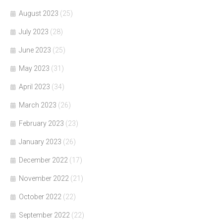
August 2023
(25)
July 2023
(28)
June 2023
(25)
May 2023
(31)
April 2023
(34)
March 2023
(26)
February 2023
(23)
January 2023
(26)
December 2022
(17)
November 2022
(21)
October 2022
(22)
September 2022
(22)