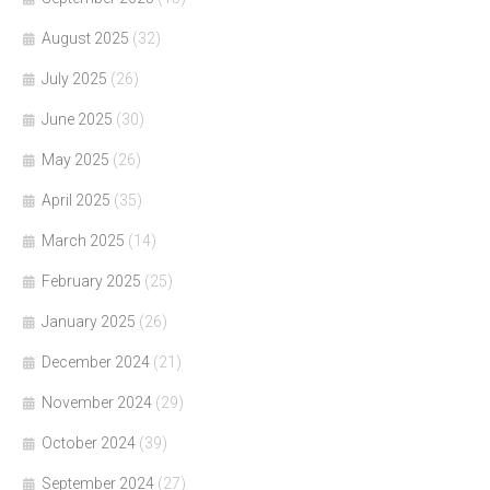
August 2025
(32)
July 2025
(26)
June 2025
(30)
May 2025
(26)
April 2025
(35)
March 2025
(14)
February 2025
(25)
January 2025
(26)
December 2024
(21)
November 2024
(29)
October 2024
(39)
September 2024
(27)