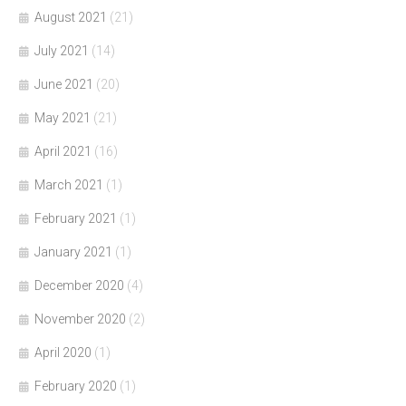
August 2021
(21)
July 2021
(14)
June 2021
(20)
May 2021
(21)
April 2021
(16)
March 2021
(1)
February 2021
(1)
January 2021
(1)
December 2020
(4)
November 2020
(2)
April 2020
(1)
February 2020
(1)