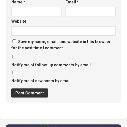
Name
*
Email
*
Website
Save my name, email, and website in this browser
for the next time I comment.
Notify me of follow-up comments by email.
Notify me of new posts by email.