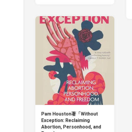
Pam Houston著「Without
Exception: Reclaiming
Abortion, Personhood, and