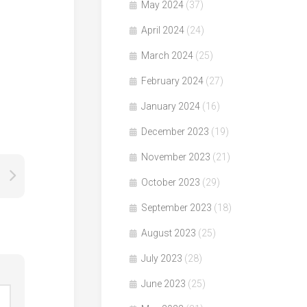
May 2024
(37)
April 2024
(24)
March 2024
(25)
February 2024
(27)
January 2024
(16)
December 2023
(19)
November 2023
(21)
October 2023
(29)
September 2023
(18)
August 2023
(25)
July 2023
(28)
June 2023
(25)