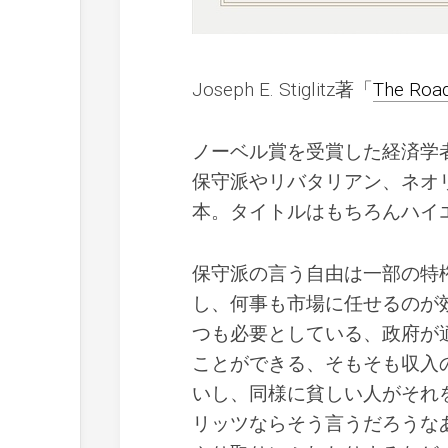
Joseph E. Stiglitz著「
The Road
ノーベル賞を受賞した経済学
保守派やリバタリアン、ネオ
本。タイトルはもちろんハイ
保守派の言う自由は一部の特
し、何事も市場に任せるのが
つも必要としている、政府が
ことができる、そもそも収入
いし、同様に貧しい人がそれ
リッツならそう言うだろうな