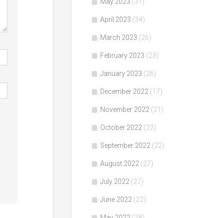
May 2023
(31)
April 2023
(34)
March 2023
(26)
February 2023
(23)
January 2023
(26)
December 2022
(17)
November 2022
(21)
October 2022
(22)
September 2022
(22)
August 2022
(27)
July 2022
(27)
June 2022
(22)
May 2022
(28)