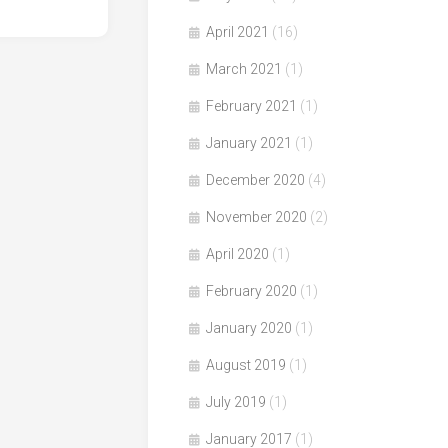
April 2021
(16)
March 2021
(1)
February 2021
(1)
January 2021
(1)
December 2020
(4)
November 2020
(2)
April 2020
(1)
February 2020
(1)
January 2020
(1)
August 2019
(1)
July 2019
(1)
January 2017
(1)