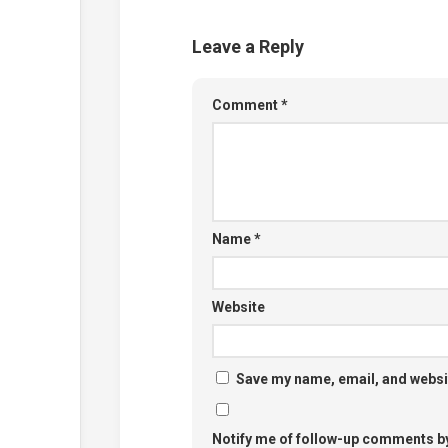
Leave a Reply
Comment
*
Name
*
Website
Save my name, email, and websit
Notify me of follow-up comments by