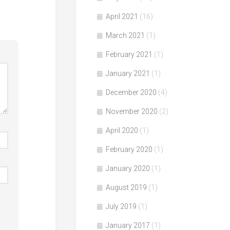
April 2021
(16)
March 2021
(1)
February 2021
(1)
January 2021
(1)
December 2020
(4)
November 2020
(2)
April 2020
(1)
February 2020
(1)
January 2020
(1)
August 2019
(1)
July 2019
(1)
January 2017
(1)