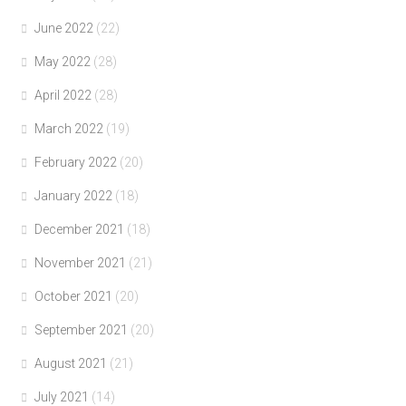
June 2022
(22)
May 2022
(28)
April 2022
(28)
March 2022
(19)
February 2022
(20)
January 2022
(18)
December 2021
(18)
November 2021
(21)
October 2021
(20)
September 2021
(20)
August 2021
(21)
July 2021
(14)