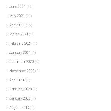
June 2021
(20)
May 2021
(21)
April 2021
(16)
March 2021
(1)
February 2021
(1)
January 2021
(1)
December 2020
(4)
November 2020
(2)
April 2020
(1)
February 2020
(1)
January 2020
(1)
August 2019
(1)