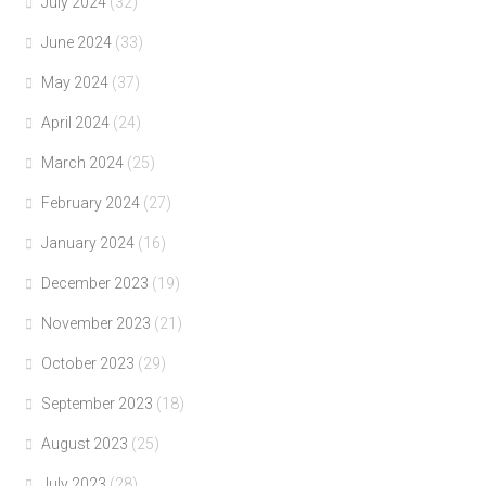
July 2024
(32)
June 2024
(33)
May 2024
(37)
April 2024
(24)
March 2024
(25)
February 2024
(27)
January 2024
(16)
December 2023
(19)
November 2023
(21)
October 2023
(29)
September 2023
(18)
August 2023
(25)
July 2023
(28)