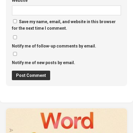
Website
Save my name, email, and website in this browser
for the next time I comment.
Notify me of follow-up comments by email.
Notify me of new posts by email.