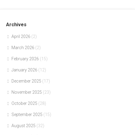
Archives
April 2026
(2)
March 2026
(2)
February 2026
(15)
January 2026
(12)
December 2025
(17)
November 2025
(23)
October 2025
(28)
September 2025
(15)
August 2025
(32)