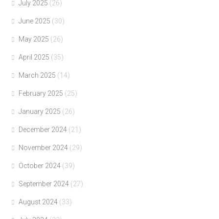
July 2025
(26)
June 2025
(30)
May 2025
(26)
April 2025
(35)
March 2025
(14)
February 2025
(25)
January 2025
(26)
December 2024
(21)
November 2024
(29)
October 2024
(39)
September 2024
(27)
August 2024
(33)