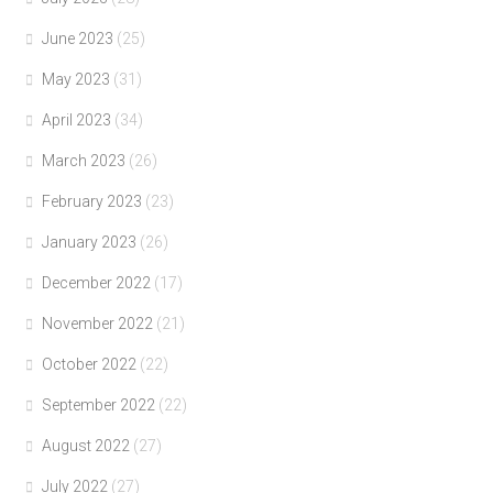
June 2023
(25)
May 2023
(31)
April 2023
(34)
March 2023
(26)
February 2023
(23)
January 2023
(26)
December 2022
(17)
November 2022
(21)
October 2022
(22)
September 2022
(22)
August 2022
(27)
July 2022
(27)