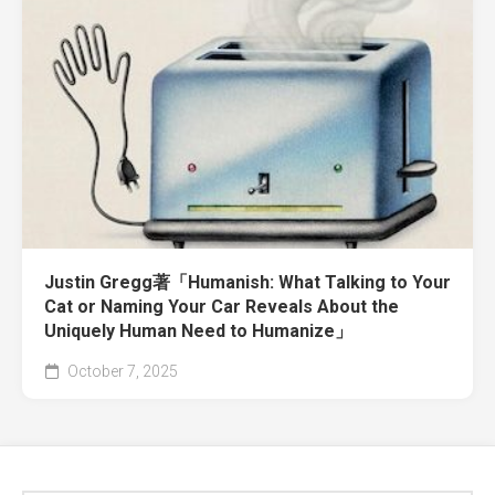
Justin Gregg著「Humanish: What Talking to Your
Cat or Naming Your Car Reveals About the
Uniquely Human Need to Humanize」
October 7, 2025