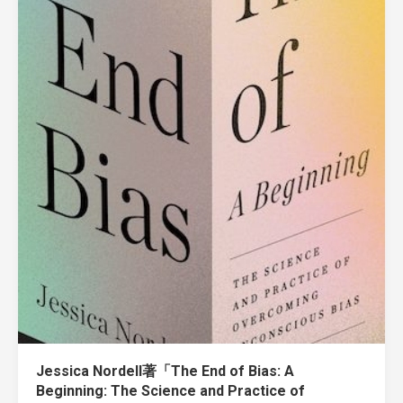
Jessica Nordell著「The End of Bias: A
Beginning: The Science and Practice of