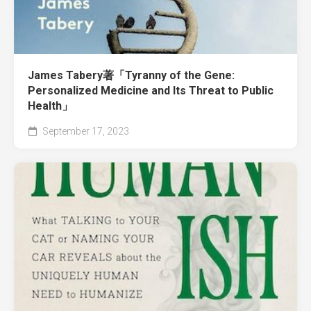
James Tabery著「Tyranny of the Gene:
Personalized Medicine and Its Threat to Public
Health」
September 17, 2023