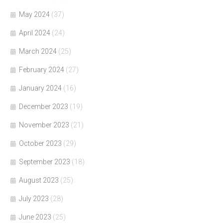
May 2024
(37)
April 2024
(24)
March 2024
(25)
February 2024
(27)
January 2024
(16)
December 2023
(19)
November 2023
(21)
October 2023
(29)
September 2023
(18)
August 2023
(25)
July 2023
(28)
June 2023
(25)