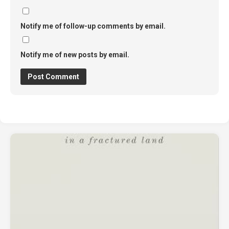
Notify me of follow-up comments by email.
Notify me of new posts by email.