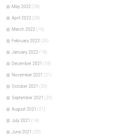
May 2022
(28)
April 2022
(28)
March 2022
(19)
February 2022
(20)
January 2022
(18)
December 2021
(18)
November 2021
(21)
October 2021
(20)
September 2021
(20)
August 2021
(21)
July 2021
(14)
June 2021
(20)