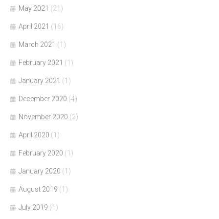
May 2021
(21)
April 2021
(16)
March 2021
(1)
February 2021
(1)
January 2021
(1)
December 2020
(4)
November 2020
(2)
April 2020
(1)
February 2020
(1)
January 2020
(1)
August 2019
(1)
July 2019
(1)