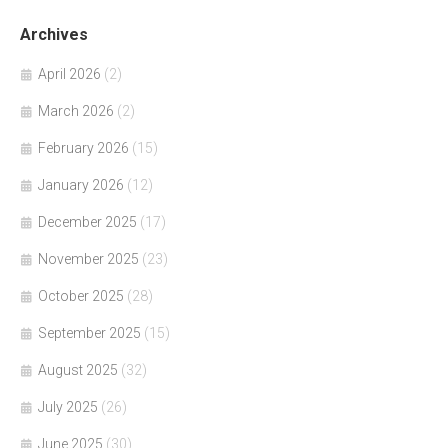
Archives
April 2026
(2)
March 2026
(2)
February 2026
(15)
January 2026
(12)
December 2025
(17)
November 2025
(23)
October 2025
(28)
September 2025
(15)
August 2025
(32)
July 2025
(26)
June 2025
(30)