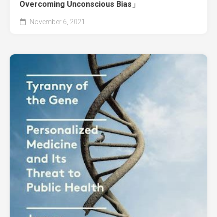
Overcoming Unconscious Bias」
November 6, 2021