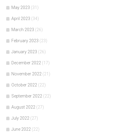
May 2023
(31)
April 2023
(34)
March 2023
(26)
February 2023
(23)
January 2023
(26)
December 2022
(17)
November 2022
(21)
October 2022
(22)
September 2022
(22)
August 2022
(27)
July 2022
(27)
June 2022
(22)