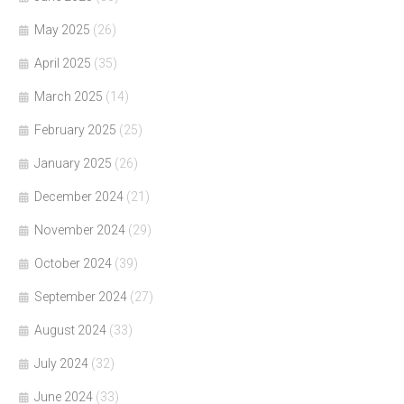
May 2025
(26)
April 2025
(35)
March 2025
(14)
February 2025
(25)
January 2025
(26)
December 2024
(21)
November 2024
(29)
October 2024
(39)
September 2024
(27)
August 2024
(33)
July 2024
(32)
June 2024
(33)