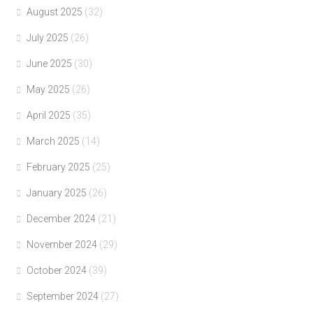
August 2025
(32)
July 2025
(26)
June 2025
(30)
May 2025
(26)
April 2025
(35)
March 2025
(14)
February 2025
(25)
January 2025
(26)
December 2024
(21)
November 2024
(29)
October 2024
(39)
September 2024
(27)