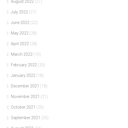
August 2022
(27)
July 2022
(27)
June 2022
(22)
May 2022
(28)
April 2022
(28)
March 2022
(19)
February 2022
(20)
January 2022
(18)
December 2021
(18)
November 2021
(21)
October 2021
(20)
September 2021
(20)