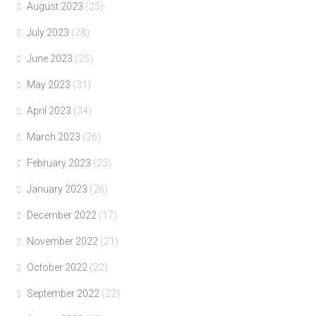
August 2023
(25)
July 2023
(28)
June 2023
(25)
May 2023
(31)
April 2023
(34)
March 2023
(26)
February 2023
(23)
January 2023
(26)
December 2022
(17)
November 2022
(21)
October 2022
(22)
September 2022
(22)