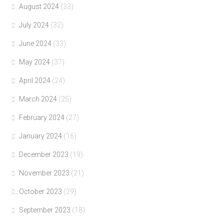
August 2024
(33)
July 2024
(32)
June 2024
(33)
May 2024
(37)
April 2024
(24)
March 2024
(25)
February 2024
(27)
January 2024
(16)
December 2023
(19)
November 2023
(21)
October 2023
(29)
September 2023
(18)