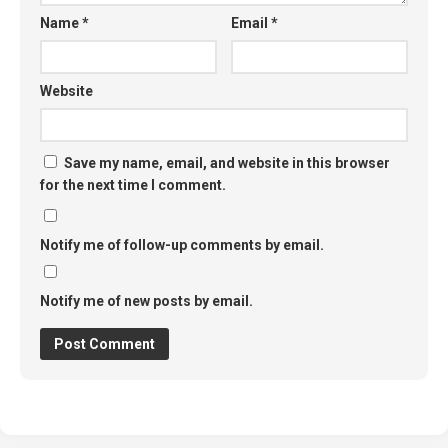
Name
*
Email
*
Website
Save my name, email, and website in this browser
for the next time I comment.
Notify me of follow-up comments by email.
Notify me of new posts by email.