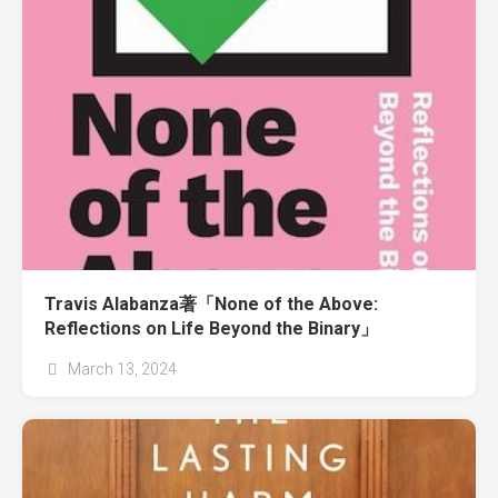
Travis Alabanza著「None of the Above:
Reflections on Life Beyond the Binary」
March 13, 2024