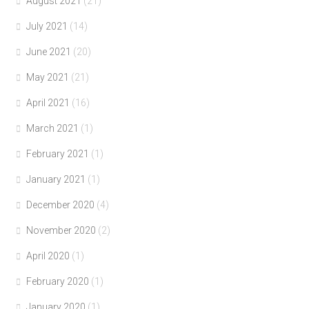
August 2021
(21)
July 2021
(14)
June 2021
(20)
May 2021
(21)
April 2021
(16)
March 2021
(1)
February 2021
(1)
January 2021
(1)
December 2020
(4)
November 2020
(2)
April 2020
(1)
February 2020
(1)
January 2020
(1)