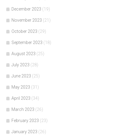
December 2023
(19)
November 2023
(21)
October 2023
(29)
September 2023
(18)
August 2023
(25)
July 2023
(28)
June 2023
(25)
May 2023
(31)
April 2023
(34)
March 2023
(26)
February 2023
(23)
January 2023
(26)