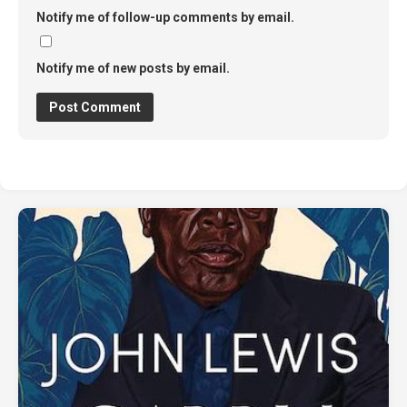
Notify me of follow-up comments by email.
Notify me of new posts by email.