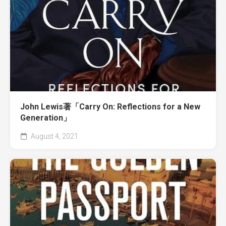
John Lewis著「Carry On: Reflections for a New
Generation」
August 4, 2021