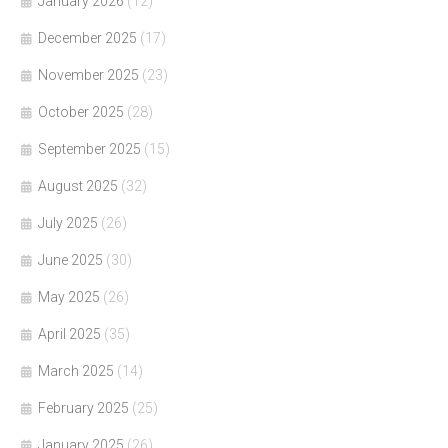
January 2026
(12)
December 2025
(17)
November 2025
(23)
October 2025
(28)
September 2025
(15)
August 2025
(32)
July 2025
(26)
June 2025
(30)
May 2025
(26)
April 2025
(35)
March 2025
(14)
February 2025
(25)
January 2025
(26)