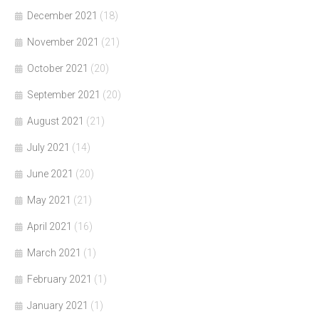
December 2021
(18)
November 2021
(21)
October 2021
(20)
September 2021
(20)
August 2021
(21)
July 2021
(14)
June 2021
(20)
May 2021
(21)
April 2021
(16)
March 2021
(1)
February 2021
(1)
January 2021
(1)