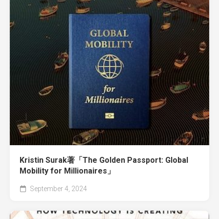
Kristin Surak著「The Golden Passport: Global
Mobility for Millionaires」
September 4, 2024