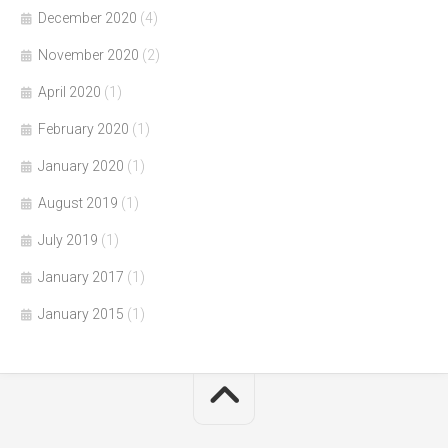
December 2020
(4)
November 2020
(2)
April 2020
(1)
February 2020
(1)
January 2020
(1)
August 2019
(1)
July 2019
(1)
January 2017
(1)
January 2015
(1)