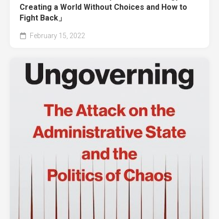
Creating a World Without Choices and How to
Fight Back」
February 15, 2022