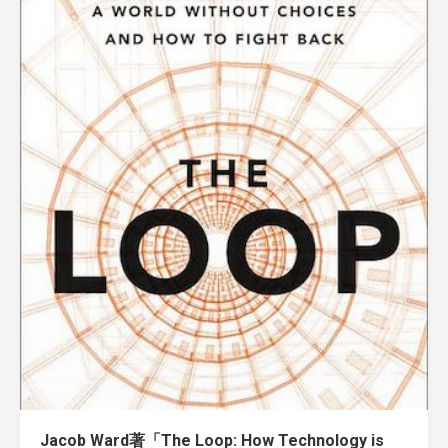
Jacob Ward著「The Loop: How Technology is