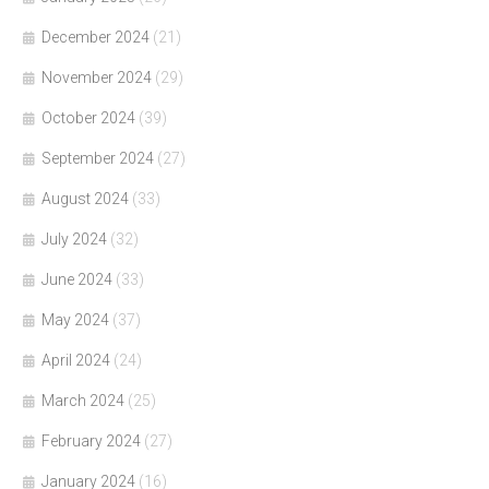
December 2024
(21)
November 2024
(29)
October 2024
(39)
September 2024
(27)
August 2024
(33)
July 2024
(32)
June 2024
(33)
May 2024
(37)
April 2024
(24)
March 2024
(25)
February 2024
(27)
January 2024
(16)