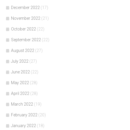
December 2022
(17)
November 2022
(21)
October 2022
(22)
September 2022
(22)
August 2022
(27)
July 2022
(27)
June 2022
(22)
May 2022
(28)
April 2022
(28)
March 2022
(19)
February 2022
(20)
January 2022
(18)