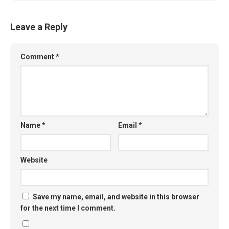
Leave a Reply
Comment
*
Name
*
Email
*
Website
Save my name, email, and website in this browser
for the next time I comment.