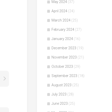
May 2024
(37)
April 2024
(24)
March 2024
(25)
February 2024
(27)
January 2024
(16)
December 2023
(19)
November 2023
(21)
October 2023
(29)
September 2023
(18)
August 2023
(25)
July 2023
(28)
June 2023
(25)