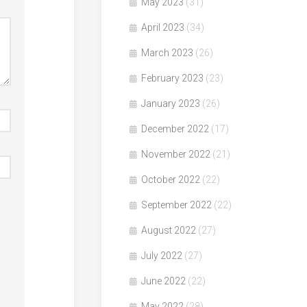
May 2023
(31)
April 2023
(34)
March 2023
(26)
February 2023
(23)
January 2023
(26)
December 2022
(17)
November 2022
(21)
October 2022
(22)
September 2022
(22)
August 2022
(27)
July 2022
(27)
June 2022
(22)
May 2022
(28)