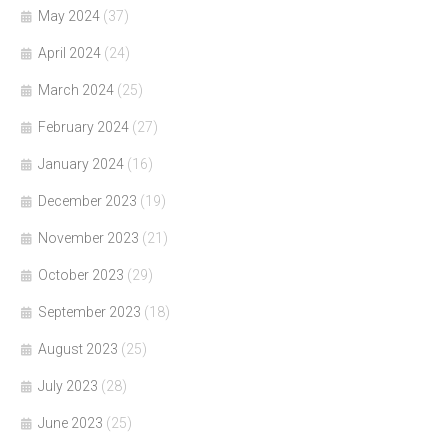
May 2024
(37)
April 2024
(24)
March 2024
(25)
February 2024
(27)
January 2024
(16)
December 2023
(19)
November 2023
(21)
October 2023
(29)
September 2023
(18)
August 2023
(25)
July 2023
(28)
June 2023
(25)