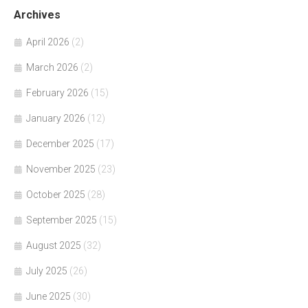
Archives
April 2026
(2)
March 2026
(2)
February 2026
(15)
January 2026
(12)
December 2025
(17)
November 2025
(23)
October 2025
(28)
September 2025
(15)
August 2025
(32)
July 2025
(26)
June 2025
(30)