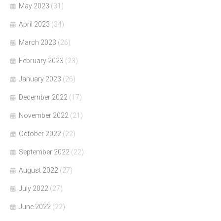
May 2023
(31)
April 2023
(34)
March 2023
(26)
February 2023
(23)
January 2023
(26)
December 2022
(17)
November 2022
(21)
October 2022
(22)
September 2022
(22)
August 2022
(27)
July 2022
(27)
June 2022
(22)