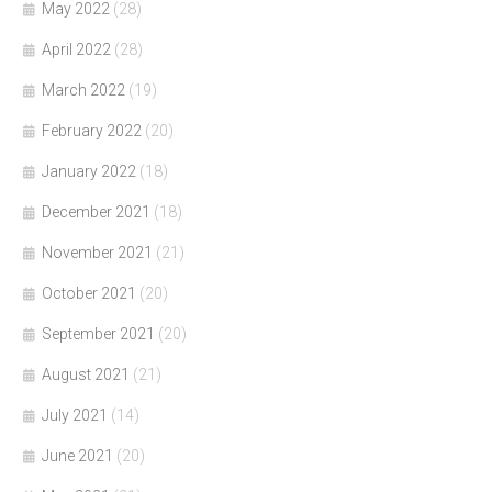
May 2022
(28)
April 2022
(28)
March 2022
(19)
February 2022
(20)
January 2022
(18)
December 2021
(18)
November 2021
(21)
October 2021
(20)
September 2021
(20)
August 2021
(21)
July 2021
(14)
June 2021
(20)