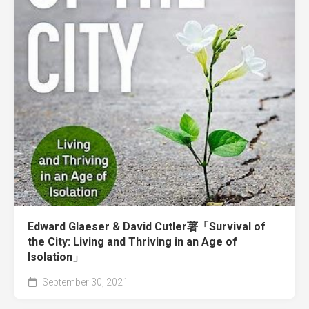
Edward Glaeser & David Cutler著「Survival of
the City: Living and Thriving in an Age of
Isolation」
September 30, 2021