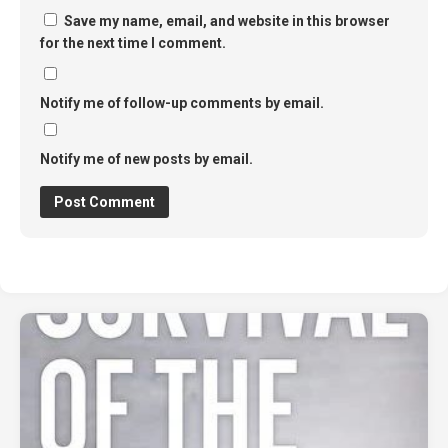
Save my name, email, and website in this browser
for the next time I comment.
Notify me of follow-up comments by email.
Notify me of new posts by email.