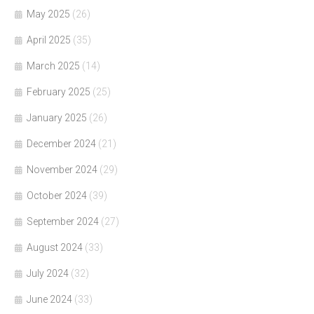
May 2025
(26)
April 2025
(35)
March 2025
(14)
February 2025
(25)
January 2025
(26)
December 2024
(21)
November 2024
(29)
October 2024
(39)
September 2024
(27)
August 2024
(33)
July 2024
(32)
June 2024
(33)