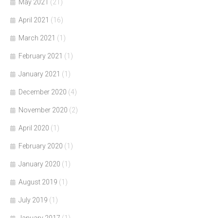
May 2021
(21)
April 2021
(16)
March 2021
(1)
February 2021
(1)
January 2021
(1)
December 2020
(4)
November 2020
(2)
April 2020
(1)
February 2020
(1)
January 2020
(1)
August 2019
(1)
July 2019
(1)