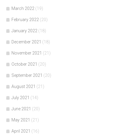
March 2022
(19)
February 2022
(20)
January 2022
(18)
December 2021
(18)
November 2021
(21)
October 2021
(20)
September 2021
(20)
August 2021
(21)
July 2021
(14)
June 2021
(20)
May 2021
(21)
April 2021
(16)