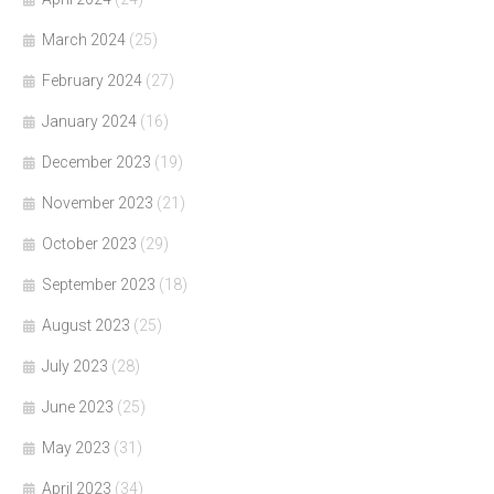
March 2024
(25)
February 2024
(27)
January 2024
(16)
December 2023
(19)
November 2023
(21)
October 2023
(29)
September 2023
(18)
August 2023
(25)
July 2023
(28)
June 2023
(25)
May 2023
(31)
April 2023
(34)