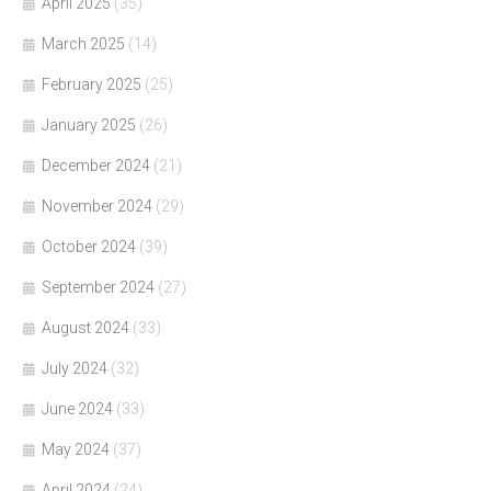
April 2025
(35)
March 2025
(14)
February 2025
(25)
January 2025
(26)
December 2024
(21)
November 2024
(29)
October 2024
(39)
September 2024
(27)
August 2024
(33)
July 2024
(32)
June 2024
(33)
May 2024
(37)
April 2024
(24)