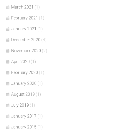
March 2021
(1)
February 2021
(1)
January 2021
(1)
December 2020
(4)
November 2020
(2)
April 2020
(1)
February 2020
(1)
January 2020
(1)
August 2019
(1)
July 2019
(1)
January 2017
(1)
January 2015
(1)