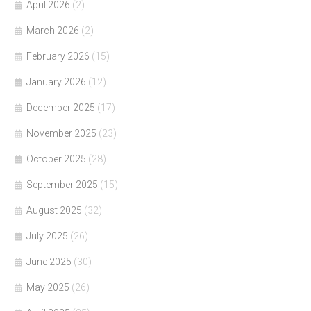
April 2026
(2)
March 2026
(2)
February 2026
(15)
January 2026
(12)
December 2025
(17)
November 2025
(23)
October 2025
(28)
September 2025
(15)
August 2025
(32)
July 2025
(26)
June 2025
(30)
May 2025
(26)