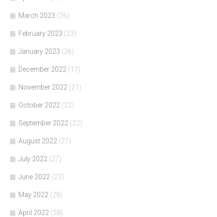
March 2023
(26)
February 2023
(23)
January 2023
(26)
December 2022
(17)
November 2022
(21)
October 2022
(22)
September 2022
(22)
August 2022
(27)
July 2022
(27)
June 2022
(22)
May 2022
(28)
April 2022
(28)