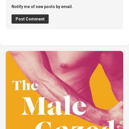
Notify me of new posts by email.