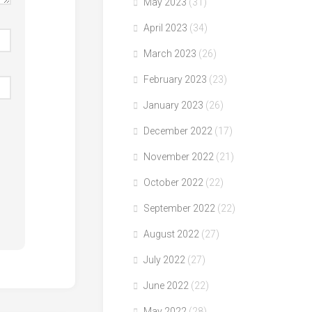
May 2023
(31)
April 2023
(34)
March 2023
(26)
February 2023
(23)
January 2023
(26)
December 2022
(17)
November 2022
(21)
October 2022
(22)
September 2022
(22)
August 2022
(27)
July 2022
(27)
June 2022
(22)
May 2022
(28)