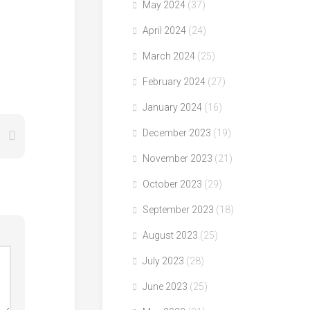
May 2024
(37)
April 2024
(24)
March 2024
(25)
February 2024
(27)
January 2024
(16)
December 2023
(19)
November 2023
(21)
October 2023
(29)
September 2023
(18)
August 2023
(25)
July 2023
(28)
June 2023
(25)