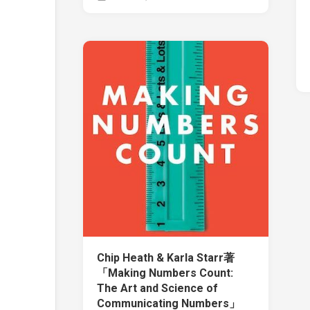
Chip Heath & Karla Starr著
「Making Numbers Count:
The Art and Science of
Communicating Numbers」