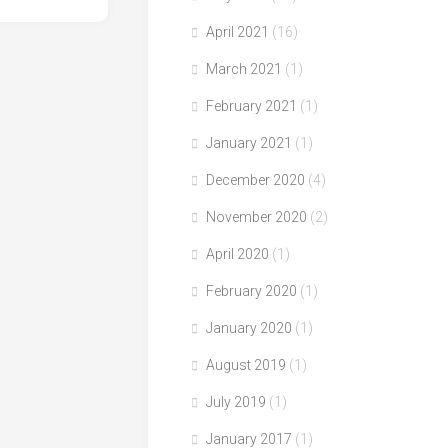
April 2021
(16)
March 2021
(1)
February 2021
(1)
January 2021
(1)
December 2020
(4)
November 2020
(2)
April 2020
(1)
February 2020
(1)
January 2020
(1)
August 2019
(1)
July 2019
(1)
January 2017
(1)