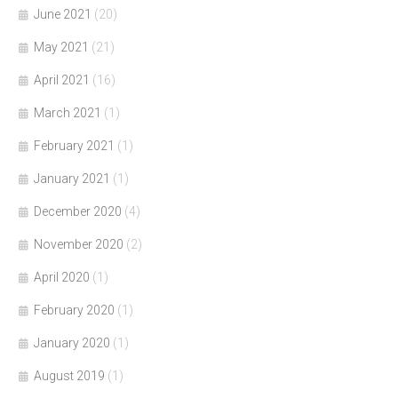
June 2021
(20)
May 2021
(21)
April 2021
(16)
March 2021
(1)
February 2021
(1)
January 2021
(1)
December 2020
(4)
November 2020
(2)
April 2020
(1)
February 2020
(1)
January 2020
(1)
August 2019
(1)