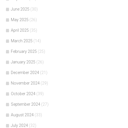
June 2025
(30)
May 2025
(26)
April 2025
(35)
March 2025
(14)
February 2025
(25)
January 2025
(26)
December 2024
(21)
November 2024
(29)
October 2024
(39)
September 2024
(27)
August 2024
(33)
July 2024
(32)