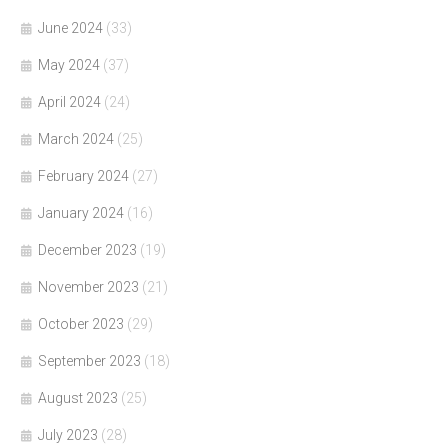
June 2024
(33)
May 2024
(37)
April 2024
(24)
March 2024
(25)
February 2024
(27)
January 2024
(16)
December 2023
(19)
November 2023
(21)
October 2023
(29)
September 2023
(18)
August 2023
(25)
July 2023
(28)