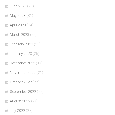
June 2023
(25)
May 2023
(31)
April 2023
(34)
March 2023
(26)
February 2023
(23)
January 2023
(26)
December 2022
(17)
November 2022
(21)
October 2022
(22)
September 2022
(22)
August 2022
(27)
July 2022
(27)