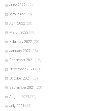
June 2022
(22)
May 2022
(28)
April 2022
(28)
March 2022
(19)
February 2022
(20)
January 2022
(18)
December 2021
(18)
November 2021
(21)
October 2021
(20)
September 2021
(20)
August 2021
(21)
July 2021
(14)