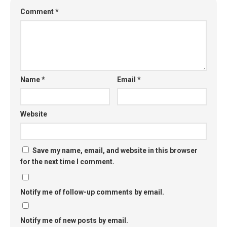
Comment
*
Name
*
Email
*
Website
Save my name, email, and website in this browser
for the next time I comment.
Notify me of follow-up comments by email.
Notify me of new posts by email.