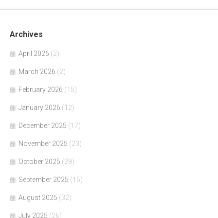
Archives
April 2026
(2)
March 2026
(2)
February 2026
(15)
January 2026
(12)
December 2025
(17)
November 2025
(23)
October 2025
(28)
September 2025
(15)
August 2025
(32)
July 2025
(26)