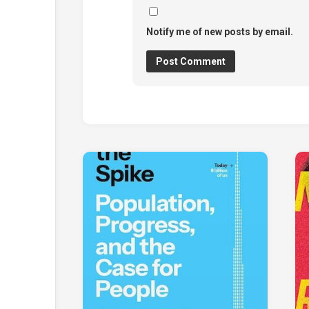
Notify me of new posts by email.