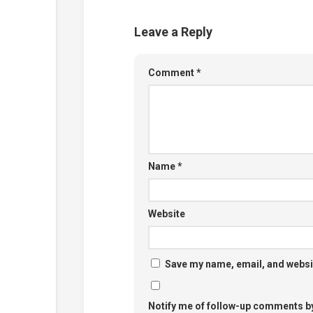
Leave a Reply
Comment
*
Name
*
Website
Save my name, email, and websit
Notify me of follow-up comments by