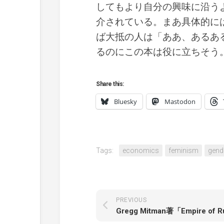
してもより自分の興味に沿うよ
介されている。まあ具体的に
ば大抵の人は「ああ、あるあ
るのにこの本は役に立ちそう
Share this:
Bluesky
Mastodon
Tags:
economics
feminism
gend
PREVIOUS