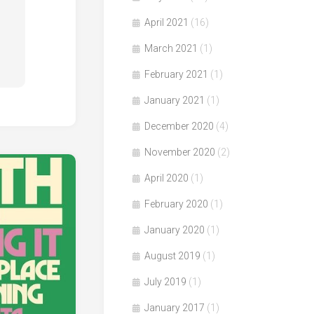
April 2021
(16)
March 2021
(1)
February 2021
(1)
January 2021
(1)
December 2020
(4)
November 2020
(2)
April 2020
(1)
February 2020
(1)
January 2020
(1)
August 2019
(1)
July 2019
(1)
January 2017
(1)