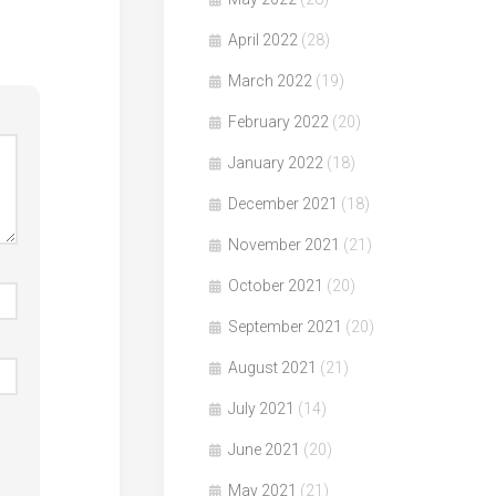
April 2022
(28)
March 2022
(19)
February 2022
(20)
January 2022
(18)
December 2021
(18)
November 2021
(21)
October 2021
(20)
September 2021
(20)
August 2021
(21)
July 2021
(14)
June 2021
(20)
May 2021
(21)