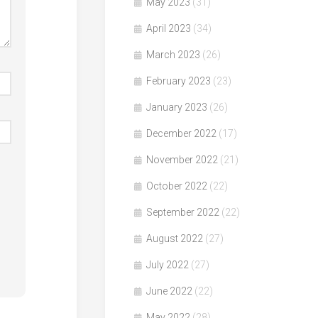
May 2023
(31)
April 2023
(34)
March 2023
(26)
February 2023
(23)
January 2023
(26)
December 2022
(17)
November 2022
(21)
October 2022
(22)
September 2022
(22)
August 2022
(27)
July 2022
(27)
June 2022
(22)
May 2022
(28)