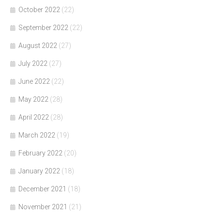
October 2022
(22)
September 2022
(22)
August 2022
(27)
July 2022
(27)
June 2022
(22)
May 2022
(28)
April 2022
(28)
March 2022
(19)
February 2022
(20)
January 2022
(18)
December 2021
(18)
November 2021
(21)