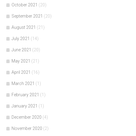
October 2021
(20)
September 2021
(20)
August 2021
(21)
July 2021
(14)
June 2021
(20)
May 2021
(21)
April 2021
(16)
March 2021
(1)
February 2021
(1)
January 2021
(1)
December 2020
(4)
November 2020
(2)