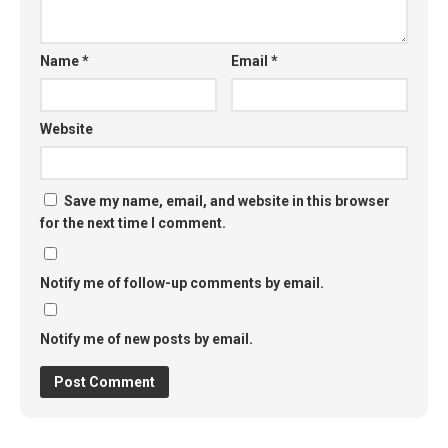
Name
*
Email
*
Website
Save my name, email, and website in this browser
for the next time I comment.
Notify me of follow-up comments by email.
Notify me of new posts by email.