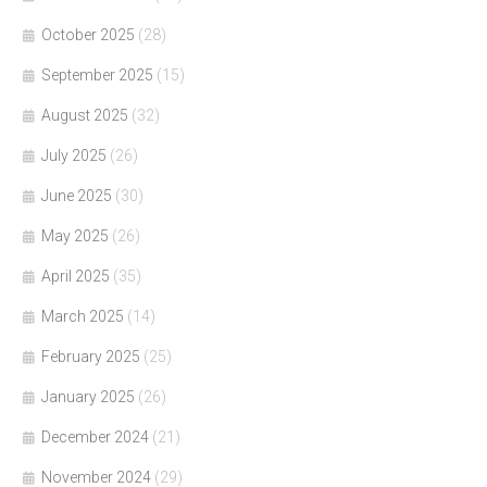
October 2025
(28)
September 2025
(15)
August 2025
(32)
July 2025
(26)
June 2025
(30)
May 2025
(26)
April 2025
(35)
March 2025
(14)
February 2025
(25)
January 2025
(26)
December 2024
(21)
November 2024
(29)