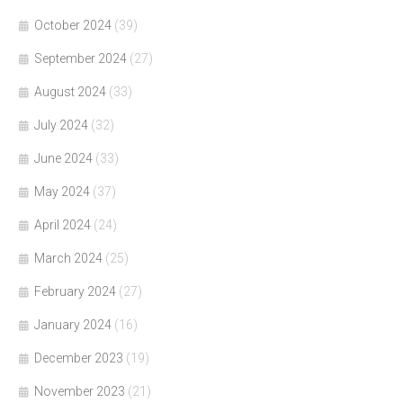
October 2024
(39)
September 2024
(27)
August 2024
(33)
July 2024
(32)
June 2024
(33)
May 2024
(37)
April 2024
(24)
March 2024
(25)
February 2024
(27)
January 2024
(16)
December 2023
(19)
November 2023
(21)