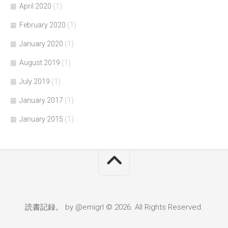
April 2020
(1)
February 2020
(1)
January 2020
(1)
August 2019
(1)
July 2019
(1)
January 2017
(1)
January 2015
(1)
読書記録。 by @emigrl © 2026. All Rights Reserved.