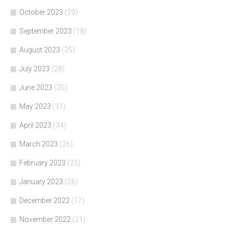
October 2023
(29)
September 2023
(18)
August 2023
(25)
July 2023
(28)
June 2023
(25)
May 2023
(31)
April 2023
(34)
March 2023
(26)
February 2023
(23)
January 2023
(26)
December 2022
(17)
November 2022
(21)